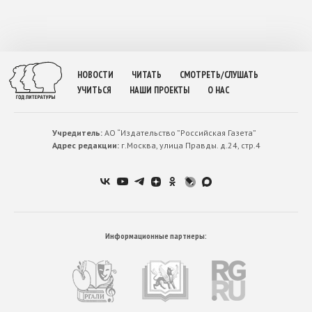
НОВОСТИ
ЧИТАТЬ
СМОТРЕТЬ/СЛУШАТЬ
УЧИТЬСЯ
НАШИ ПРОЕКТЫ
О НАС
Учредитель:
АО “Издательство ”Российская Газета”
Адрес редакции:
г.Москва, улица Правды. д.24, стр.4
Информационные партнеры: