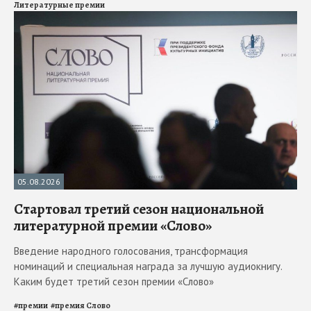
Литературные премии
05.08.2026
Стартовал третий сезон национальной
литературной премии «Слово»
Введение народного голосования, трансформация
номинаций и специальная награда за лучшую аудиокнигу.
Каким будет третий сезон премии «Слово»
#
премии
#
премия Слово