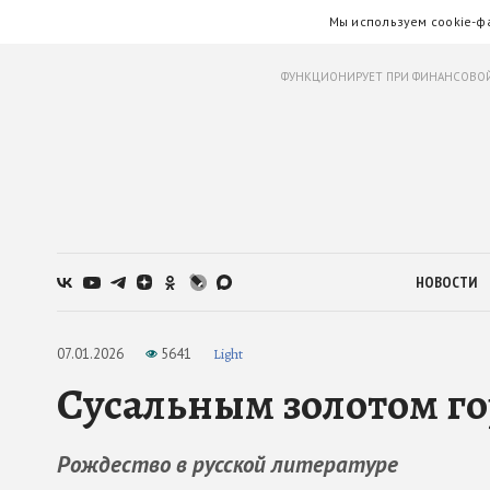
Мы используем cookie-ф
ФУНКЦИОНИРУЕТ ПРИ ФИНАНСОВОЙ
НОВОСТИ
07.01.2026
5641
Light
Сусальным золотом го
Рождество в русской литературе