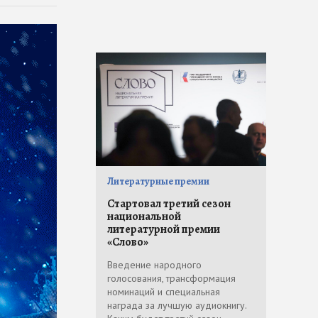
Литературные премии
Стартовал третий сезон
национальной
литературной премии
«Слово»
Введение народного
голосования, трансформация
номинаций и специальная
награда за лучшую аудиокнигу.