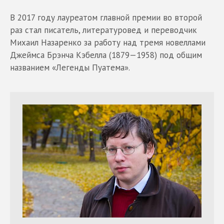
В 2017 году лауреатом главной премии во второй
раз стал писатель, литературовед и переводчик
Михаил Назаренко за работу над тремя новеллами
Джеймса Брэнча Кэбелла (1879—1958) под общим
названием «Легенды Пуатема».