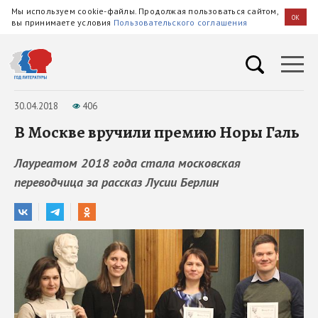
Мы используем cookie-файлы. Продолжая пользоваться сайтом,
OK
вы принимаете условия
Пользовательского соглашения
30.04.2018
406
В Москве вручили премию Норы Галь
Лауреатом 2018 года стала московская
переводчица за рассказ Лусии Берлин