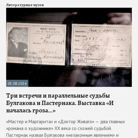
Литературные музеи
05.08.2026
Три встречи и параллельные судьбы
Булгакова и Пастернака. Выставка «И
началась гроза...»
«Мастер и Маргарита» и «Доктор Живаго» — два главных
«романа о художнике» ХХ века со схожей судьбой.
Пастернак назвал Булгакова «незаконным явлением» и