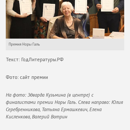
Премия Норы Галь
Текст: ГодЛитературы.РФ
Фото: сайт премии
На фото: Эдварда Кузьмина (в центре) с
финалистами премии Норы Галь. Слева направо: Юлия
Серебренникова, Татьяна Ермашкевич, Елена
Кисленкова, Валерий Вотрин