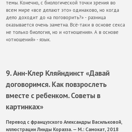
темы. Конечно, с биологической точки зрения во
всем мире «все делают это» одинаково, но когда
дело доходит до «а поговорить?» - разница
оказывается очень заметна. Всё-таки в основе секса
не только биология, но и «отношения». А в основе
«отношений» - язык.
9. Анн-Клер Кляйндинст «Давай
договоримся. Как повзрослеть
вместе с ребенком. Советы в
картинках»
Перевод с французского Александры Васильковой,
иллюстрации Линды Коразза. — М.: Самокат, 2018