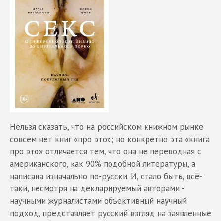
Нельзя сказать, что на российском книжном рынке
совсем нет книг «про это»; но конкретно эта «книга
про это» отличается тем, что она не переводная с
американского, как 90% подобной литературы, а
написана изначально по-русски. И, стало быть, всё-
таки, несмотря на декларируемый авторами -
научными журналистами объективный научный
подход, представляет русский взгляд на заявленные