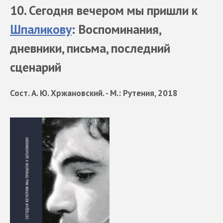
10. Сегодня вечером мы пришли к
Шпаликову
: Воспоминания,
дневники, письма, последний
сценарий
Сост. А. Ю. Хржановский. - М.: Рутения, 2018