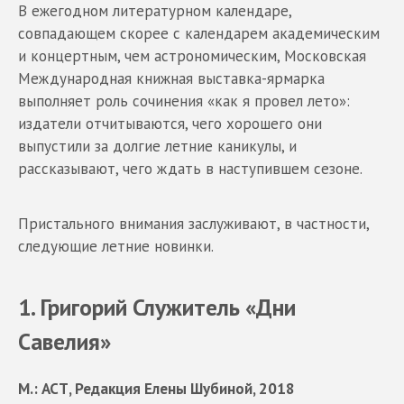
В ежегодном литературном календаре,
совпадающем скорее с календарем академическим
и концертным, чем астрономическим, Московская
Международная книжная выставка-ярмарка
выполняет роль сочинения «как я провел лето»:
издатели отчитываются, чего хорошего они
выпустили за долгие летние каникулы, и
рассказывают, чего ждать в наступившем сезоне.
Пристального внимания заслуживают, в частности,
следующие летние новинки.
1. Григорий Служитель «Дни
Савелия»
М.: АСТ, Редакция Елены Шубиной, 2018