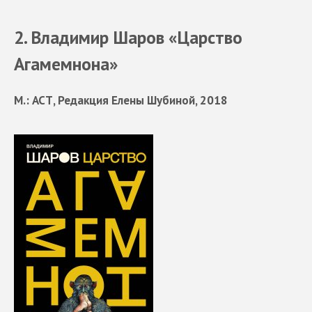
2. Владимир Шаров «Царство
Агамемнона»
М.: АСТ, Редакция Елены Шубиной, 2018