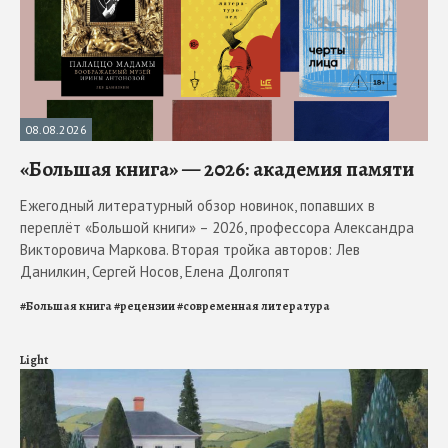
08.08.2026
«Большая книга» — 2026: академия памяти
Ежегодный литературный обзор новинок, попавших в
переплёт «Большой книги» – 2026, профессора Александра
Викторовича Маркова. Вторая тройка авторов: Лев
Данилкин, Сергей Носов, Елена Долгопят
#
Большая книга
#
рецензии
#
современная литература
Light