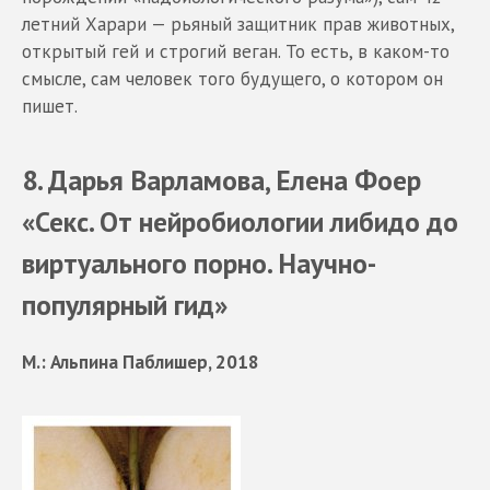
летний Харари — рьяный защитник прав животных,
открытый гей и строгий веган. То есть, в каком-то
смысле, сам человек того будущего, о котором он
пишет.
8. Дарья Варламова, Елена Фоер
«Секс. От нейробиологии либидо до
виртуального порно. Научно-
популярный гид»
М.: Альпина Паблишер, 2018