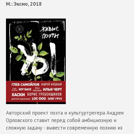
М.: Эксмо, 2018
Авторский проект поэта и культуртрегера Андрея
Орловского ставит перед собой амбициозную и
сложную задачу - вывести современную поэзию из