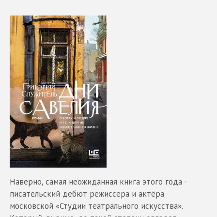
Наверно, самая неожиданная книга этого года -
писательский дебют режиссера и актёра
московской «Студии театрального искусства».