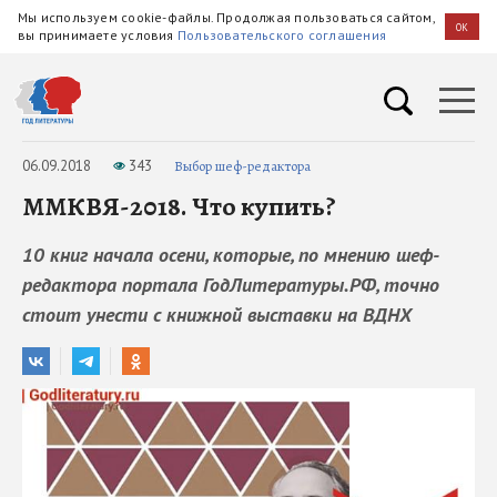
Мы используем cookie-файлы. Продолжая пользоваться сайтом,
OK
вы принимаете условия
Пользовательского соглашения
06.09.2018
343
Выбор шеф-редактора
ММКВЯ-2018. Что купить?
10 книг начала осени, которые, по мнению шеф-
редактора портала ГодЛитературы.РФ, точно
стоит унести с книжной выставки на ВДНХ