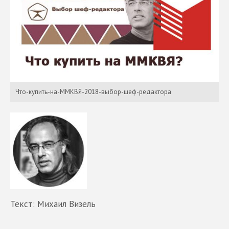
Что-купить-на-ММКВЯ-2018-выбор-шеф-редактора
Текст: Михаил Визель