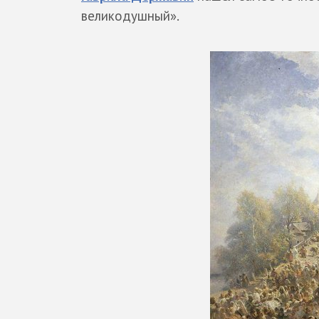
великодушный».