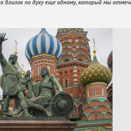
к близок по духу еще одному, который мы отмеч