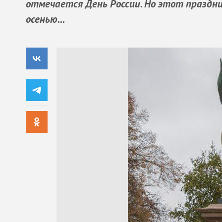
отмечается День России. Но этот праздни
осенью...