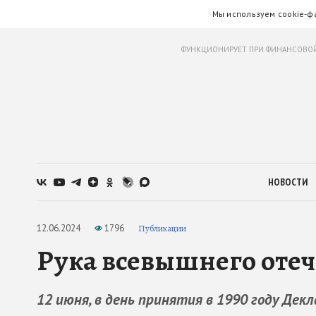
Мы используем cookie-ф
ФУНКЦИОНИРУЕТ ПРИ ФИНАНСОВОЙ
НОВОСТИ
12.06.2024
1796
Публикации
Рука всевышнего отеч
12 июня, в день принятия в 1990 году Де