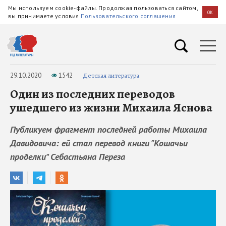
Мы используем cookie-файлы. Продолжая пользоваться сайтом,
OK
вы принимаете условия
Пользовательского соглашения
29.10.2020
1542
Детская литература
Один из последних переводов
ушедшего из жизни Михаила Яснова
Публикуем фрагмент последней работы Михаила
Давидовича: ей стал перевод книги "Кошачьи
проделки" Себастьяна Переза