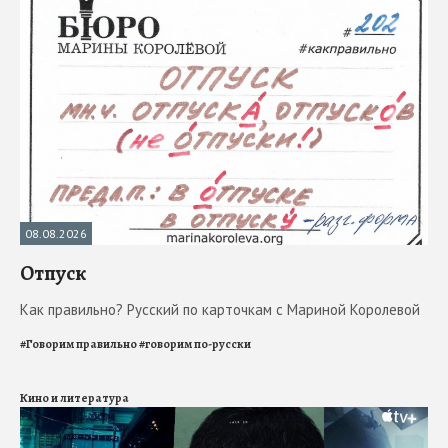
08.08.2026
Отпуск
Как правильно? Русский по карточкам с Мариной Королевой
#
Говорим правильно
#
говорим по-русски
Кино и литература