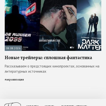
08.08.2026
Новые трейлеры: сплошная фантастика
Рассказываем о предстоящих кинопроектах, основанных на
литературных источниках
#
экранизация