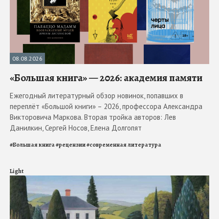
08.08.2026
«Большая книга» — 2026: академия памяти
Ежегодный литературный обзор новинок, попавших в
переплёт «Большой книги» – 2026, профессора Александра
Викторовича Маркова. Вторая тройка авторов: Лев
Данилкин, Сергей Носов, Елена Долгопят
#
Большая книга
#
рецензии
#
современная литература
Light