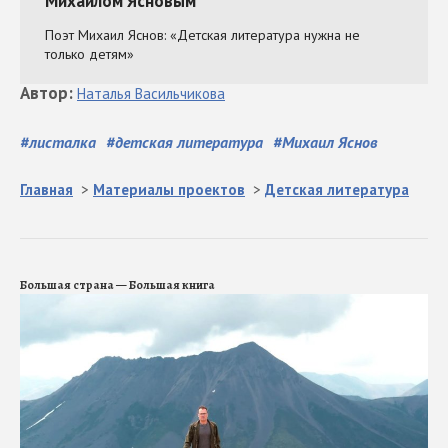
Автор
:
Наталья
Васильчикова
#
листалка
#
детская литература
#
Михаил Яснов
Главная
>
Материалы проектов
>
Детская литература
Большая страна — Большая книга