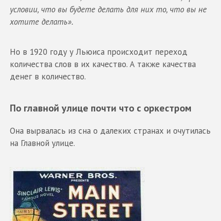
условии, что вы будете делать для них то, что вы не
хотите делать».
Но в 1920 году у Льюиса происходит переход
количества слов в их качество. А также качества
денег в количество.
По главной улице почти что с оркестром
Она вырвалась из сна о далеких странах и очутилась
на Главной улице.