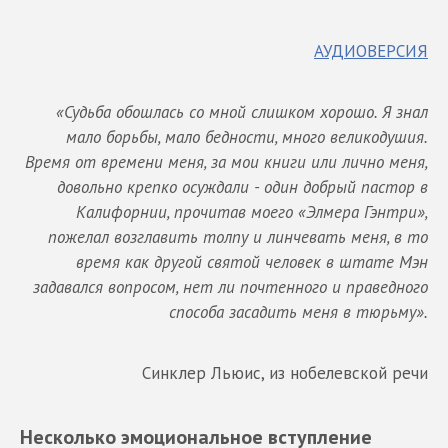
АУДИОВЕРСИЯ
«Судьба обошлась со мной слишком хорошо. Я знал
мало борьбы, мало бедности, много великодушия.
Время от времени меня, за мои книги или лично меня,
довольно крепко осуждали - один добрый пастор в
Калифорнии, прочитав моего «Элмера Гэнтри»,
пожелал возглавить толпу и линчевать меня, в то
время как другой святой человек в штате Мэн
задавался вопросом, нет ли почтенного и праведного
способа засадить меня в тюрьму».
Синклер Льюис, из нобелевской речи
Несколько эмоциональное вступление