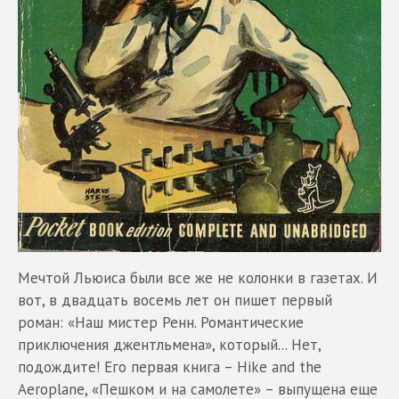
Мечтой Льюиса были все же не колонки в газетах. И
вот, в двадцать восемь лет он пишет первый
роман: «Наш мистер Ренн. Романтические
приключения джентльмена», который... Нет,
подождите! Его первая книга – Hike and the
Aeroplane, «Пешком и на самолете» – выпущена еще