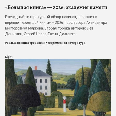
«Большая книга» — 2026: академия памяти
Ежегодный литературный обзор новинок, попавших в
переплёт «Большой книги» – 2026, профессора Александра
Викторовича Маркова. Вторая тройка авторов: Лев
Данилкин, Сергей Носов, Елена Долгопят
#
Большая книга
#
рецензии
#
современная литература
Light