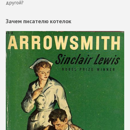
другой?
Зачем писателю котелок