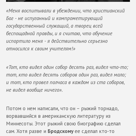
«Меня воспитывали в убеждении, что христианский
Бог - не испуганный и компрометирующий
государственный служащий, а творец всей
беспощадной правды, и я считаю, что обучение
испортило меня - я действительно серьезно
относился к своим учителям!»
«Тот, кто видел один собор десять раз, видел что-то;
тот, кто видел десять соборов один раз, видел мало;
и тот, кто провел полчаса в каждом из ста соборов,
не видел вообще ничего».
Потом о нем написали, что он – рыжий торнадо,
ворвавшийся в американскую литературу из
Миннесоты. Этот рыжий свою биографию сделал
сам. Хотя разве и
Бродскому
ее сделал кто-то