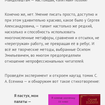
Конечно же, нет. Умение писать просто, доступно и
при этом удивительно красиво, какое было у Сергея
Александровича, — талант настолько же редкий,
насколько и способность использовать
многочисленные метафоры, сравнения и отсылки, не
«перегружая» работу, не превращая её в ребус. И
всё же творческие методы, выбранные Осипом
Эмильевичем, во многом предопределили
отношение непрофессиональных читателей.
Проведём эксперимент и откроем наугад томик С.
А. Есенина — и обнаружим вот такое стихотворение:
Я пастух, мои
палаты —