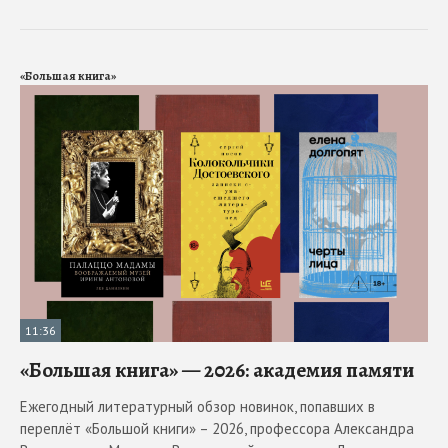
«Большая книга»
11:36
«Большая книга» — 2026: академия памяти
Ежегодный литературный обзор новинок, попавших в
переплёт «Большой книги» – 2026, профессора Александра