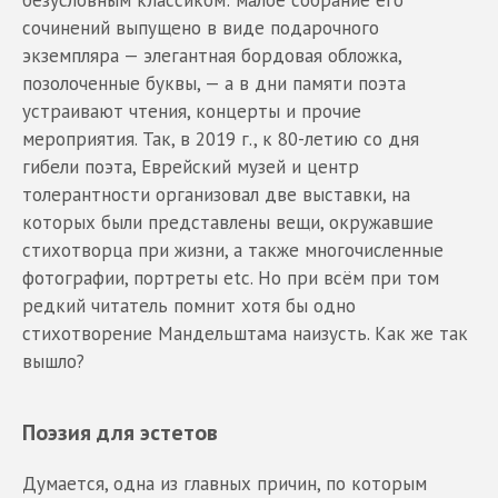
сочинений выпущено в виде подарочного
экземпляра — элегантная бордовая обложка,
позолоченные буквы, — а в дни памяти поэта
устраивают чтения, концерты и прочие
мероприятия. Так, в 2019 г., к 80-летию со дня
гибели поэта, Еврейский музей и центр
толерантности организовал две выставки, на
которых были представлены вещи, окружавшие
стихотворца при жизни, а также многочисленные
фотографии, портреты etc. Но при всём при том
редкий читатель помнит хотя бы одно
стихотворение Мандельштама наизусть. Как же так
вышло?
Поэзия для эстетов
Думается, одна из главных причин, по которым