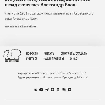
назад скончался Александр Блок
7 августа 1921 года скончался главный поэт Серебряного
века Александр Блок
#
Александр Блок
#
Блок
НОВОСТИ
ЧИТАТЬ
СМОТРЕТЬ/СЛУШАТЬ
УЧИТЬСЯ
НАШИ ПРОЕКТЫ
О НАС
Учредитель:
АО “Издательство ”Российская Газета”
Адрес редакции:
г.Москва, улица Правды. д.24, стр.4