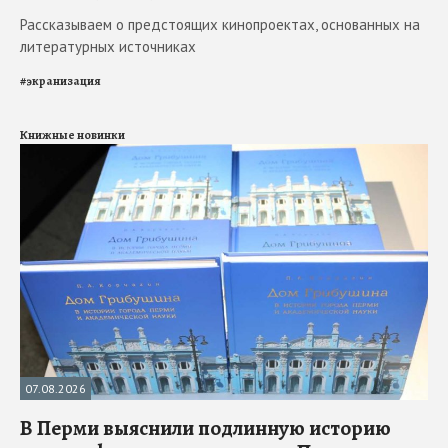
Рассказываем о предстоящих кинопроектах, основанных на
литературных источниках
#
экранизация
Книжные новинки
07.08.2026
В Перми выяснили подлинную историю