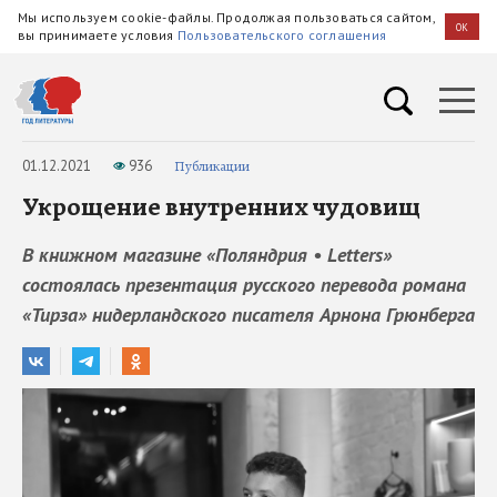
Мы используем cookie-файлы. Продолжая пользоваться сайтом,
OK
вы принимаете условия
Пользовательского соглашения
01.12.2021
936
Публикации
Укрощение внутренних чудовищ
В книжном магазине «Поляндрия • Letters»
состоялась презентация русского перевода романа
«Тирза» нидерландского писателя Арнона Грюнберга