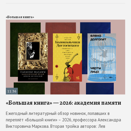
«Большая книга»
11:36
«Большая книга» — 2026: академия памяти
Ежегодный литературный обзор новинок, попавших в
переплёт «Большой книги» – 2026, профессора Александра
Викторовича Маркова. Вторая тройка авторов: Лев