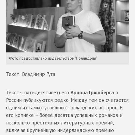
Фото предоставлено издательством 'Поляндрия'
Текст: Владимир Гуга
Тексты пятидесятилетнего
Арнона Грюнберга
в
России публикуются редко. Между тем он считается
одним из самых успешных голландских авторов. В
его копилке – более десятка успешных романов и
несколько престижных литературных премий,
включая крупнейшую нидерландскую премию