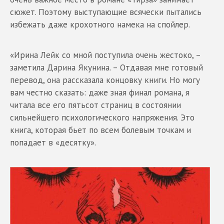
сюжет. Поэтому выступающие всячески пытались
избежать даже крохотного намека на спойлер.
«Ирина Лейк со мной поступила очень жестоко, –
заметила Дарина Якунина. – Отдавая мне готовый
перевод, она рассказала концовку книги. Но могу
вам честно сказать: даже зная финал романа, я
читала все его пятьсот страниц в состоянии
сильнейшего психологического напряжения. Это
книга, которая бьет по всем болевым точкам и
попадает в «десятку».