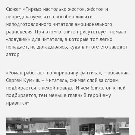
Сюжет «Тирзы» настолько жесток, жёсток и
непредсказуем, что способен лишить
неподготовленного читателя эмоционального
равновесия. При этом в книге присутствует немало
«ловушек» для читателя, в которые тот легко
попадает, не догадываясь, куда в итоге его заведет
автор.
«Роман работает по «принципу фантика», – объяснил
Сергей Кумыш. – Читатель, снимая слой за слоем,
подбирается к некой правде. И чем ближе он к ней
подбирается, тем меньше главный герой ему
нравится».