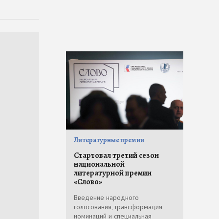
Литературные премии
Стартовал третий сезон
национальной
литературной премии
«Слово»
Введение народного
голосования, трансформация
номинаций и специальная