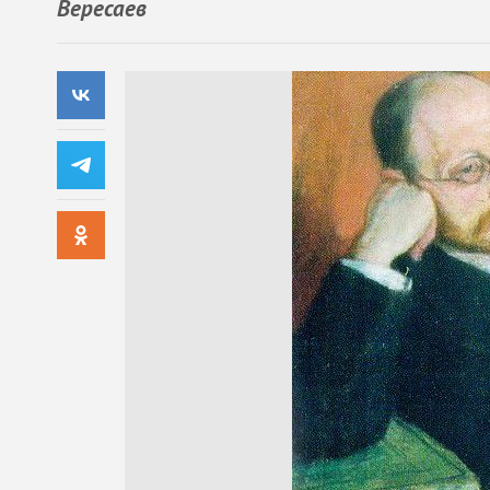
Вересаев