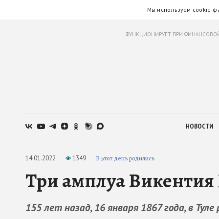
Мы используем cookie-ф
ФУНКЦИОНИРУЕТ ПРИ ФИНАНСОВОЙ
НОВОСТИ
14.01.2022
1349
В этот день родились
Три амплуа Викентия 
155 лет назад, 16 января 1867 года, в Ту