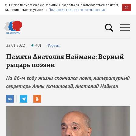
Мы используем cookie-файлы. Продолжая пользоваться сайтом,
OK
вы принимаете условия
Пользовательского соглашения
22.01.2022
401
Утраты
Памяти Анатолия Наймана: Верный
рыцарь поэзии
На 86-м году жизни скончался поэт, литературный
секретарь Анны Ахматовой, Анатолий Найман