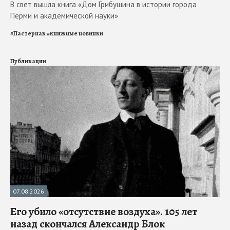
В свет вышла книга «Дом Грибушина в истории города
Перми и академической науки»
#
Пастернак
#
книжные новинки
Публикации
07.08.2026
Его убило «отсутствие воздуха». 105 лет
назад скончался Александр Блок