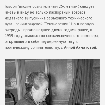
Говоря "вполне сознательным 25-летним", следует
иметь в виду не только паспортный возраст
недавнего выпускника серьезного технического
вуза - ленинградской "Тенхноложки". Но в первую
очередь - произошедшее двумя годами ранее, в
1959 году, знакомство свежеиспеченного инженера,
открывшего в себе неудержимую тягу к
поэтическому сочинительству, с
Анной Ахматовой
.