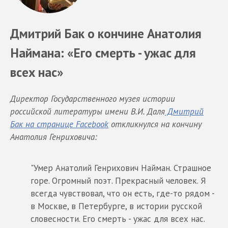
Дмитрий Бак о кончине Анатолия
Наймана: «Его смерть - ужас для
всех нас»
Директор Государственного музея истории
российской литературы имени В.И. Даля
Дмитрий
Бак на странице Facebook
откликнулся на кончину
Анатолия Генриховича:
"Умер Анатолий Генрихович Найман. Страшное
горе. Огромный поэт. Прекрасный человек. Я
всегда чувствовал, что он есть, где-то рядом -
в Москве, в Петербурге, в истории русской
словесности. Его смерть - ужас для всех нас.