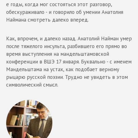
е годы, когда мог состояться этот разговор,
обескураживало - и говорило об умении Анатолия
Наймана смотреть далеко вперед.
Как, впрочем, и далеко назад. Анатолий Найман умер
после тяжелого инсульта, разбившего его прямо во
время выступления на мандельштамовской
конференции в ВШЭ 17 января. Буквально - с именем
Мандельштама на устах, как подобает верному
рыцарю русской поэзии. Трудно не увидеть в этом
символический смысл.