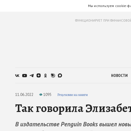
Мы используем cookie-ф
ФУНКЦИОНИРУЕТ ПРИ ФИНАНСОВОЙ
НОВОСТИ
11.06.2022
1095
Рецензии на книги
Так говорила Элизабе
В издательстве Penguin Books вышел новы