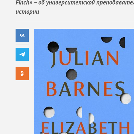
Finch» – об университетской преподават
истории