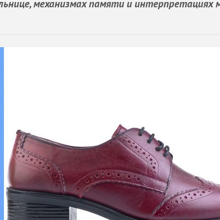
ельнице, механизмах памяти и интерпретациях 