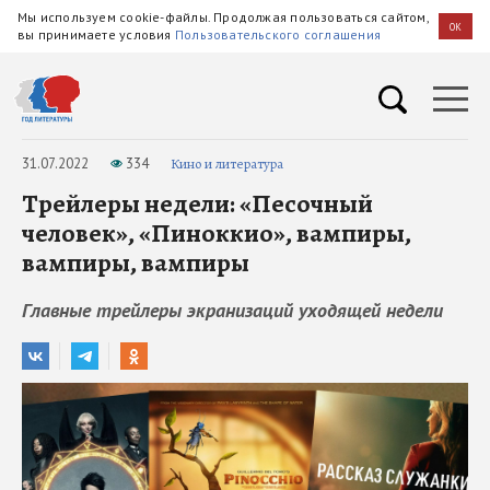
Мы используем cookie-файлы. Продолжая пользоваться сайтом,
OK
вы принимаете условия
Пользовательского соглашения
31.07.2022
334
Кино и литература
Трейлеры недели: «Песочный
человек», «Пиноккио», вампиры,
вампиры, вампиры
Главные трейлеры экранизаций уходящей недели