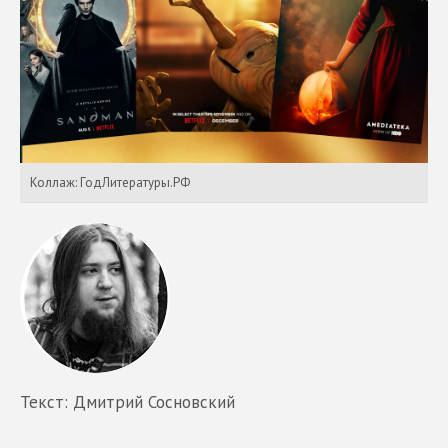
Коллаж: ГодЛитературы.РФ
Текст: Дмитрий Сосновский