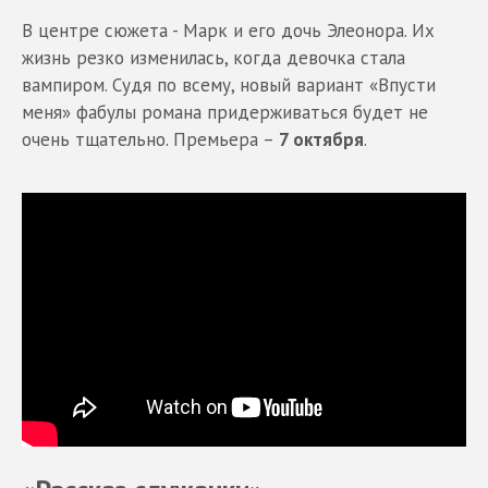
В центре сюжета - Марк и его дочь Элеонора. Их
жизнь резко изменилась, когда девочка стала
вампиром. Судя по всему, новый вариант «Впусти
меня» фабулы романа придерживаться будет не
очень тщательно. Премьера –
7 октября
.