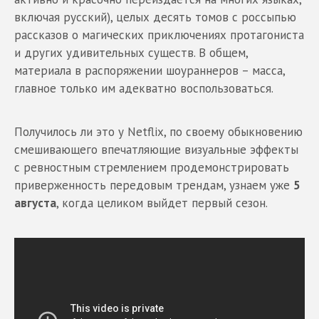
включая русский), целых десять томов с россыпью
рассказов о магических приключениях протагониста
и других удивительных существ. В общем,
материала в распоряжении шоураннеров – масса,
главное только им адекватно воспользоваться.
Получилось ли это у Netflix, по своему обыкновению
смешивающего впечатляющие визуальные эффекты
с ревностным стремлением продемонстрировать
приверженность передовым трендам, узнаем уже
5
августа
, когда целиком выйдет первый сезон.