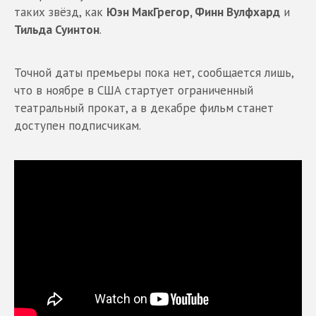
таких звёзд, как
Юэн МакГрегор, Финн Вулфхард
и
Тильда Суинтон
.
Точной даты премьеры пока нет, сообщается лишь,
что в ноябре в США стартует ограниченный
театральный прокат, а в декабре фильм станет
доступен подписчикам.