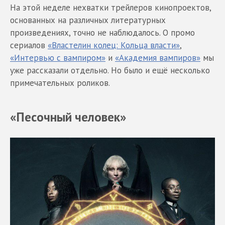
На этой неделе нехватки трейлеров кинопроектов,
основанных на различных литературных
произведениях, точно не наблюдалось. О промо
сериалов
«Властелин колец: Кольца власти»
,
«Интервью с вампиром»
и
«Академия вампиров»
мы
уже рассказали отдельно. Но было и ещё несколько
примечательных роликов.
«Песочный человек»