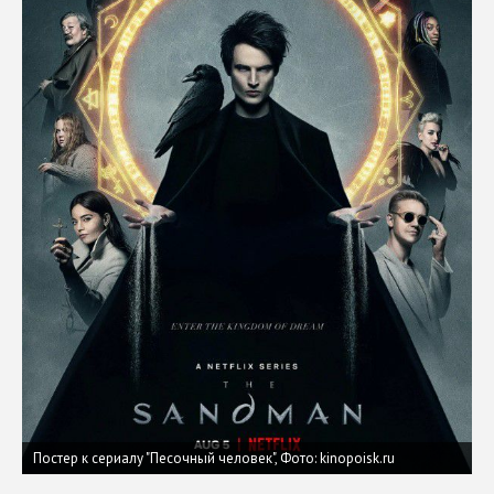
Постер к сериалу "Песочный человек",
Фото: kinopoisk.ru