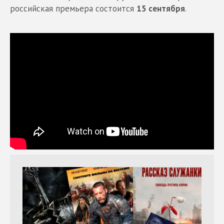
российская премьера состоится
15 сентября
.