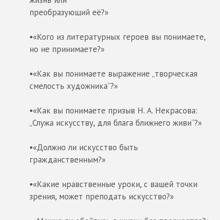
преобразующий её?»
•«Кого из литературных героев вы понимаете,
но не принимаете?»
•«Как вы понимаете выражение „творческая
смелость художника“?»
•«Как вы понимаете призыв Н. А. Некрасова:
„Служа искусству, для блага ближнего живи“?»
•«Должно ли искусство быть
гражданственным?»
•«Какие нравственные уроки, с вашей точки
зрения, может преподать искусство?»