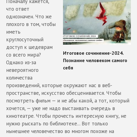
Поначалу кажется,
что ответ
однозначен. Что же
плохого в том, чтобы
иметь
круглосуточный
доступ к шедеврам
со всего мира?
Однако из-за
невероятного
количества
произведений, которые окружают нас в веб-
пространстве, искусство обесценивается. Чтобы
посмотреть фильм — и не абы какой, а тот, который
хочется, — уже не надо выстаивать очередь в
кинотеатре. Чтобы прочесть интересную книгу, не
нужно рыскать по библиотеке... Вот только
нынешнее человечество во многом похоже на