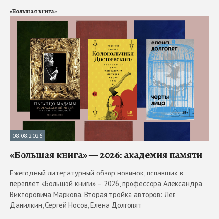
«Большая книга»
08.08.2026
«Большая книга» — 2026: академия памяти
Ежегодный литературный обзор новинок, попавших в
переплёт «Большой книги» – 2026, профессора Александра
Викторовича Маркова. Вторая тройка авторов: Лев
Данилкин, Сергей Носов, Елена Долгопят