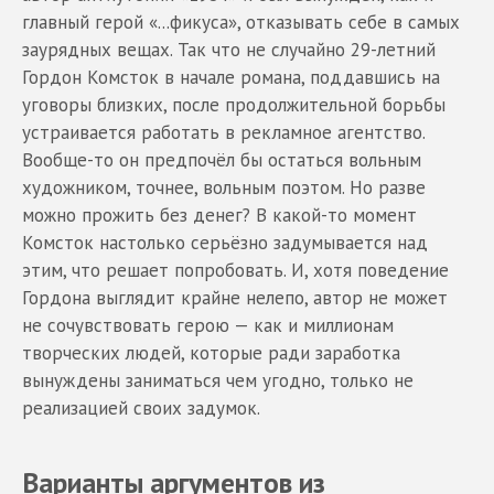
главный герой «...фикуса», отказывать себе в самых
заурядных вещах. Так что не случайно 29-летний
Гордон Комсток в начале романа, поддавшись на
уговоры близких, после продолжительной борьбы
устраивается работать в рекламное агентство.
Вообще-то он предпочёл бы остаться вольным
художником, точнее, вольным поэтом. Но разве
можно прожить без денег? В какой-то момент
Комсток настолько серьёзно задумывается над
этим, что решает попробовать. И, хотя поведение
Гордона выглядит крайне нелепо, автор не может
не сочувствовать герою — как и миллионам
творческих людей, которые ради заработка
вынуждены заниматься чем угодно, только не
реализацией своих задумок.
Варианты аргументов из