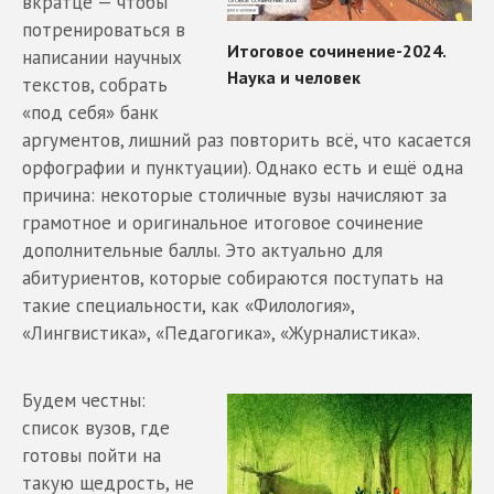
вкратце — чтобы
потренироваться в
написании научных
текстов, собрать
«под себя» банк
аргументов, лишний раз повторить всё, что касается
орфографии и пунктуации). Однако есть и ещё одна
причина: некоторые столичные вузы начисляют за
грамотное и оригинальное итоговое сочинение
дополнительные баллы. Это актуально для
абитуриентов, которые собираются поступать на
такие специальности, как «Филология»,
«Лингвистика», «Педагогика», «Журналистика».
Будем честны:
список вузов, где
готовы пойти на
такую щедрость, не