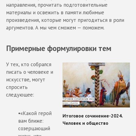
направления, прочитать подготовительные
материалы и освежить в памяти любимые
произведения, которые могут пригодиться в роли
аргументов. А мы чем сможем — поможем.
Примерные формулировки тем
У тех, кто собрался
писать о человеке и
искусстве, могут
спросить
следующее:
•«Какой герой
вам ближе:
созерцающий
жизнь или