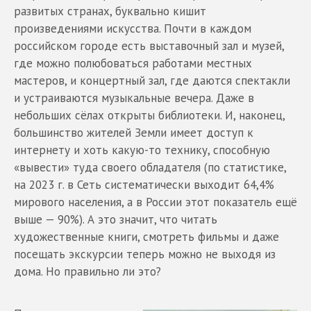
развитых странах, буквально кишит
произведениями искусства. Почти в каждом
российском городе есть выставочный зал и музей,
где можно полюбоваться работами местных
мастеров, и концертный зал, где даются спектакли
и устраиваются музыкальные вечера. Даже в
небольших сёлах открыты библиотеки. И, наконец,
большинство жителей Земли имеет доступ к
интернету и хоть какую-то технику, способную
«вывести» туда своего обладателя (по статистике,
на 2023 г. в Сеть систематически выходит 64,4%
мирового населения, а в России этот показатель ещё
выше — 90%). А это значит, что читать
художественные книги, смотреть фильмы и даже
посещать экскурсии теперь можно не выходя из
дома. Но правильно ли это?