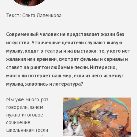
Текст: Ольга Лапенкова
Современный человек не представляет жизни без
искусства. Утончённые ценители слушают живую
музыку, ходят в театры и на выставки; те, у кого нет
желания или времени, смотрят фильмы и сериалы и
ставят на рингтон любимые песни. Интересно,
много ли потеряет наш мир, если из него исчезнут
музыка, живопись и литература?
Мы уже много раз
говорили, зачем
нужно итоговое
сочинение
школьникам (если