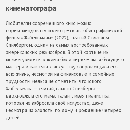
кинематографа
Любителям современного кино можно
порекомендовать посмотреть автобиографический
фильм «Фабельманы» (2022), снятый Стивеном
Спилбергом, одним из самых востребованных
американских режиссёров. В этой картине мы
можем увидеть, какими были первые шаги будущего
мастера и как тяга к искусству сопровождала его
всю жизнь, несмотря на финансовые и семейные
трудности. Нельзя не отметить, что юного
Фабельмана — считай, самого Спилберга —
вдохновляла его мама, талантливая пианистка,
которая не забросила своё искусство, даже
несмотря на хлопоты по дому и рождение четырёх
детей.