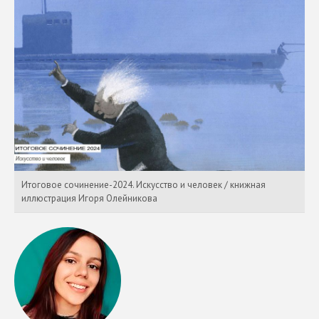
Итоговое сочинение-2024. Искусство и человек / книжная
иллюстрация Игоря Олейникова