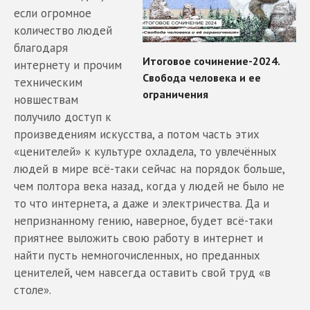
если огромное
количество людей
благодаря
интернету и прочим
техническим
новшествам
получило доступ к
произведениям искусства, а потом часть этих
«ценителей» к культуре охладела, то увлечённых
людей в мире всё-таки сейчас на порядок больше,
чем полтора века назад, когда у людей не было не
то что интернета, а даже и электричества. Да и
непризнанному гению, наверное, будет всё-таки
приятнее выложить свою работу в интернет и
найти пусть немногочисленных, но преданных
ценителей, чем навсегда оставить свой труд «в
столе».