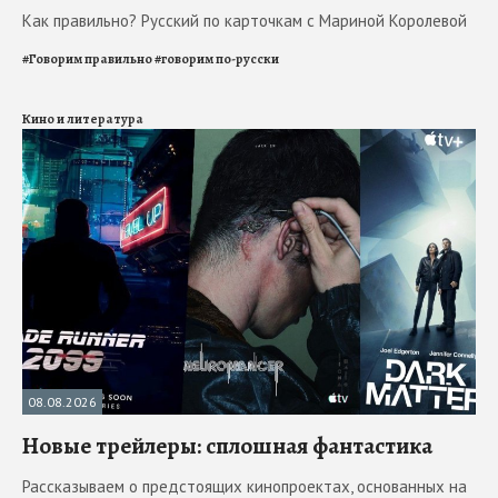
Как правильно? Русский по карточкам с Мариной Королевой
#
Говорим правильно
#
говорим по-русски
Кино и литература
08.08.2026
Новые трейлеры: сплошная фантастика
Рассказываем о предстоящих кинопроектах, основанных на