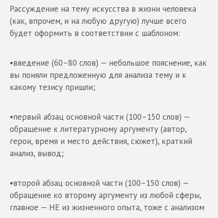
Рассуждение на тему искусства в жизни человека
(как, впрочем, и на любую другую) лучше всего
будет оформить в соответствии с шаблоном:
•введение (60–80 слов) — небольшое пояснение, как
вы поняли предложенную для анализа тему и к
какому тезису пришли;
•первый абзац основной части (100–150 слов) —
обращение к литературному аргументу (автор,
герои, время и место действия, сюжет), краткий
анализ, вывод;
•второй абзац основной части (100–150 слов) —
обращение ко второму аргументу из любой сферы,
главное — НЕ из жизненного опыта, тоже с анализом