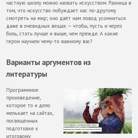
частную школу можно назвать искусством. Разница в
том, что искусство побуждает нас по-другому
смотреть на мир; оно даёт нам повод усомниться
даже в очевидных вещах — чтобы, пусть и через
боль, стать лучше и выше, чем прежде. А какие
герои научили чему-то важному вас?
Варианты аргументов из
литературы
Программное
произведение,
которое то и дело
мелькает на сайтах,
посвящённых
подготовке к
итоговому