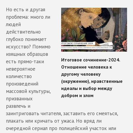
Но есть и другая
проблема: много ли
людей
действительно
глубоко понимает
искусство? Помимо
изящных образцов
есть прямо-таки
невероятное
количество
произведений
массовой культуры,
призванных
развлечь и
заинтриговать читателя, заставить его смеяться,
плакать или кричать от ужаса. Но вряд ли
очередной сериал про полицейский участок или