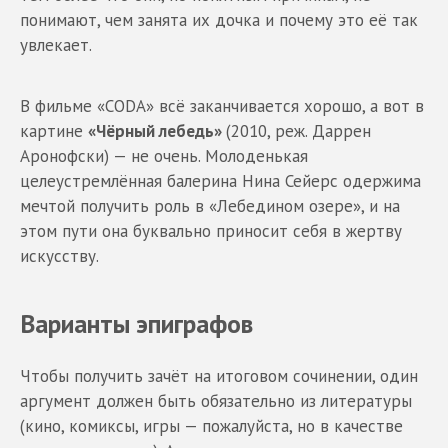
понимают, чем занята их дочка и почему это её так
увлекает.
В фильме «CODA» всё заканчивается хорошо, а вот в
картине
«Чёрный лебедь»
(2010, реж. Даррен
Аронофски) — не очень. Молоденькая
целеустремлённая балерина Нина Сейерс одержима
мечтой получить роль в «Лебедином озере», и на
этом пути она буквально приносит себя в жертву
искусству.
Варианты эпиграфов
Чтобы получить зачёт на итоговом сочинении, один
аргумент должен быть обязательно из литературы
(кино, комиксы, игры — пожалуйста, но в качестве