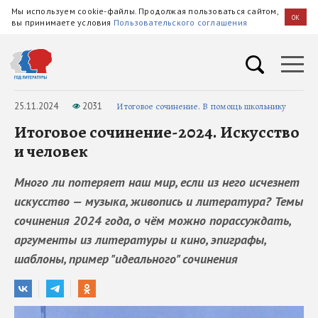
Мы используем cookie-файлы. Продолжая пользоваться сайтом,
OK
вы принимаете условия
Пользовательского соглашения
25.11.2024
2031
Итоговое сочинение. В помощь школьнику
Итоговое сочинение-2024. Искусство
и человек
Много ли потеряет наш мир, если из него исчезнет
искусство — музыка, живопись и литература? Темы
сочинения 2024 года, о чём можно порассуждать,
аргументы из литературы и кино, эпиграфы,
шаблоны, пример "идеального" сочинения