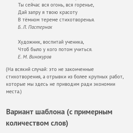
Ты сейчас вся огонь, вся горенье,
Дай запру я твою красоту
В тёмном тереме стихотворенья.
Б. Л. Пастернак
Художник, воспитай ученика,
Чтоб было у кого потом учиться.
Е. М. Винокуров
(На всякий случай: это не законченные
стихотворения, а отрывки из более крупных работ,
которые мы здесь не приводим ради экономии
места.)
Вариант шаблона (с примерным
количеством слов)