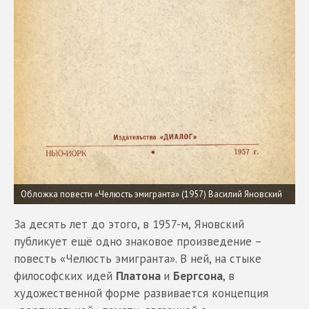
Обложка повести «Челюсть эмигранта» (1957) Василий Яновский
За десять лет до этого, в 1957-м, Яновский
публикует ещё одно знаковое произведение –
повесть «Челюсть эмигранта». В ней, на стыке
философских идей
Платона
и
Бергсона
, в
художественной форме развивается концепция