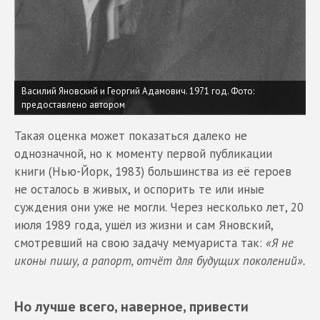
Василий Яновский и Георгий Адамович. 1971 год.
Фото:
предоставлено автором
Такая оценка может показаться далеко не
однозначной, но к моменту первой публикации
книги (Нью-Йорк, 1983) большинства из её героев
не осталось в живых, и оспорить те или иные
суждения они уже не могли. Через несколько лет, 20
июля 1989 года, ушёл из жизни и сам Яновский,
смотревший на свою задачу мемуариста так:
«Я не
иконы пишу, а рапорт, отчёт для будущих поколений».
Но лучше всего, наверное, привести