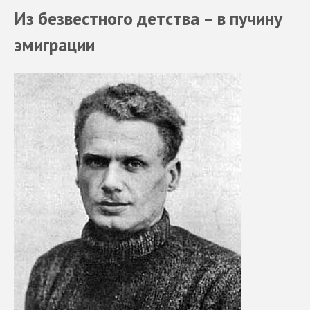
Из безвестного детства – в пучину
эмиграции