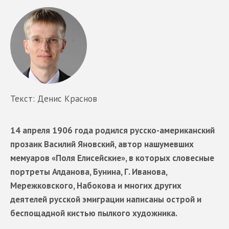
Текст: Денис Краснов
14 апреля 1906 года родился русско-американский
прозаик Василий Яновский, автор нашумевших
мемуаров «Поля Елисейские», в которых словесные
портреты Алданова, Бунина, Г. Иванова,
Мережковского, Набокова и многих других
деятелей русской эмиграции написаны острой и
беспощадной кистью пылкого художника.