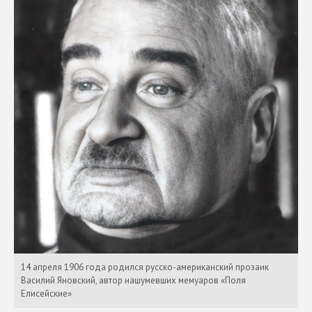
14 апреля 1906 года родился русско-американский прозаик
Василий Яновский, автор нашумевших мемуаров «Поля
Елисейские»