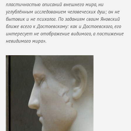
пластичностью описаний внешнего мира, ни
углублённым исследованием человеческих душ; он не
бытовик и не психолог. По заданиям своим Яновский
ближе всего к Достоевскому: как и Достоевского, его
интересует не отображение видимого, а постижение
невидимого мира».