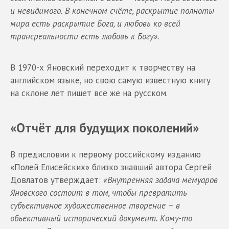
и невидимого. В конечном счёте, раскрытие полноты
мира есть раскрытие Бога, и любовь ко всей
трансреальности есть любовь к Богу».
В 1970-х Яновский переходит к творчеству на
английском языке, но свою самую известную книгу
на склоне лет пишет всё же на русском.
«Отчёт для будущих поколений»
В предисловии к первому российскому изданию
«Полей Елисейских» близко знавший автора Сергей
Довлатов утверждает:
«Внутренняя задача мемуаров
Яновского состоит в том, чтобы превратить
субъективное художественное творение – в
объективный исторический документ. Кому-то