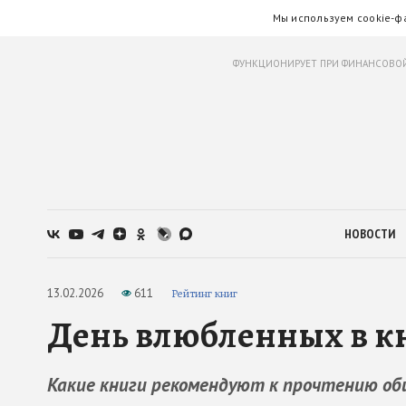
Мы используем cookie-ф
ФУНКЦИОНИРУЕТ ПРИ ФИНАНСОВОЙ
НОВОСТИ
13.02.2026
611
Рейтинг книг
День влюбленных в к
Какие книги рекомендуют к прочтению об