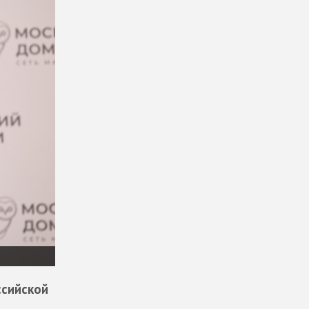
ссийской