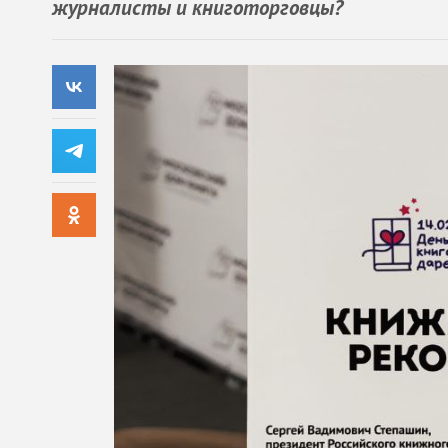
журналисты и книготорговцы?