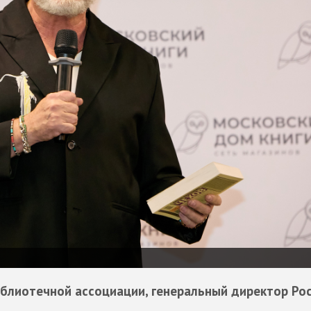
иблиотечной ассоциации, генеральный директор Ро