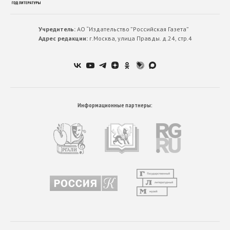
Учредитель:
АО “Издательство ”Российская Газета”
Адрес редакции:
г.Москва, улица Правды. д.24, стр.4
Информационные партнеры: