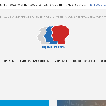
айлы. Продолжая пользоваться сайтом, вы принимаете условия
Пользовате
 ПОДДЕРЖКЕ МИНИСТЕРСТВА ЦИФРОВОГО РАЗВИТИЯ, СВЯЗИ И МАССОВЫХ КОММ
ЧИТАТЬ
СМОТРЕТЬ/СЛУШАТЬ
УЧИТЬСЯ
НАШИ ПРОЕКТЫ
О Н