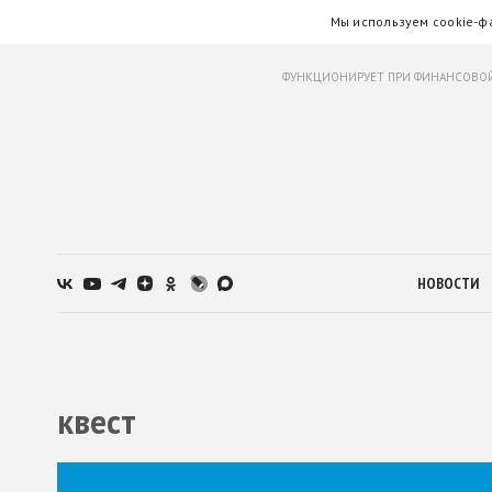
Мы используем cookie-ф
ФУНКЦИОНИРУЕТ ПРИ ФИНАНСОВОЙ
НОВОСТИ
квест