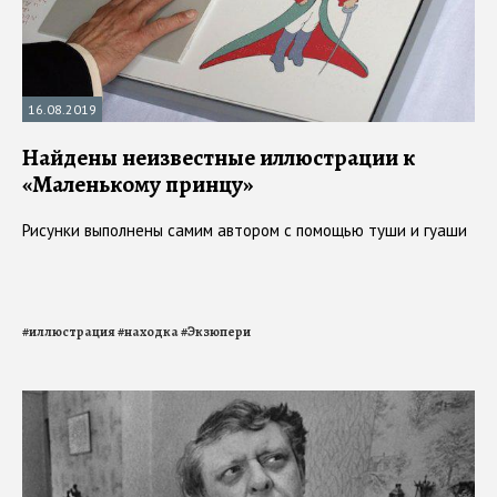
16.08.2019
Найдены неизвестные иллюстрации к
«Маленькому принцу»
Рисунки выполнены самим автором с помощью туши и гуаши
#
иллюстрация
#
находка
#
Экзюпери