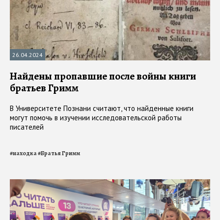
26.04.2024
Найдены пропавшие после войны книги
братьев Гримм
В Университете Познани считают, что найденные книги
могут помочь в изучении исследовательской работы
писателей
#
находка
#
Братья Гримм