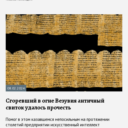
08.02.2024
Сгоревший в огне Везувия античный
свиток удалось прочесть
Помог в этом казавшемся непосильным на протяжении
столетий предприятии искусственный интеллект