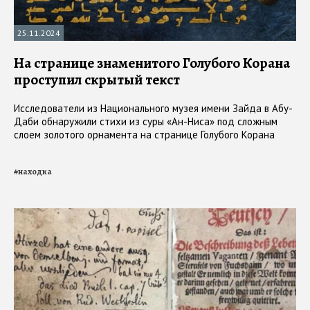
25.11.2024
На странице знаменитого Голубого Корана
проступил скрытый текст
Исследователи из Национального музея имени Зайда в Абу-
Даби обнаружили стихи из суры «Ан-Ниса» под сложным
слоем золотого орнамента на странице Голубого Корана
#
находка