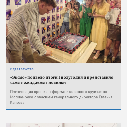
Издательство
«Эксмо» подвело итоги I полугодия и представило
самые ожидаемые новинки
Презентация прошла в формате «книжного круиза» по
Москве-реке с участием генерального директора Евгения
Капьева