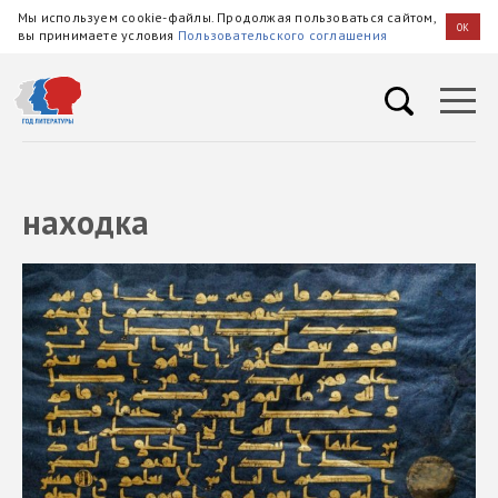
Мы используем cookie-файлы. Продолжая пользоваться сайтом,
OK
вы принимаете условия
Пользовательского соглашения
находка