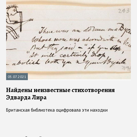
05.07.2021
Найдены неизвестные стихотворения
Эдварда Лира
Британская библиотека оцифровала эти находки