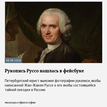
08.08.2018
Рукопись Руссо нашлась в фейсбуке
Петербургский юрист выложил фотографии рукописи, якобы
написанной Жан-Жаком Руссо о его якобы состоявшейся
тайной поездке в Россию
#
находка
#
философия