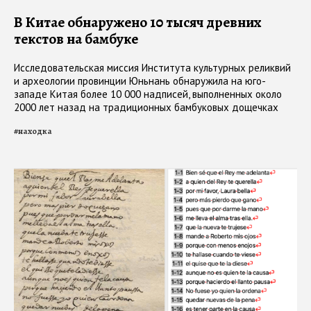
В Китае обнаружено 10 тысяч древних
текстов на бамбуке
Исследовательская миссия Института культурных реликвий
и археологии провинции Юньнань обнаружила на юго-
западе Китая более 10 000 надписей, выполненных около
2000 лет назад на традиционных бамбуковых дощечках
#
находка