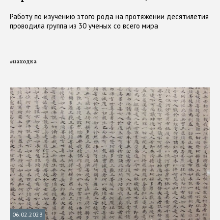
Работу по изучению этого рода на протяжении десятилетия
проводила группа из 30 ученых со всего мира
#
находка
06.02.2023