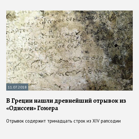
11.07.2018
В Греции нашли древнейший отрывок из
«Одиссеи» Гомера
Отрывок содержит тринадцать строк из XIV рапсодии