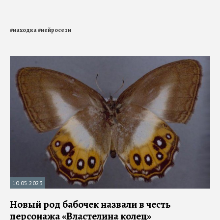
#
находка
#
нейросети
10.05.2023
Новый род бабочек назвали в честь
персонажа «Властелина колец»