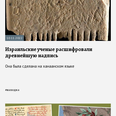
10.11.2022
Израильские ученые расшифровали
древнейшую надпись
Она была сделана на ханаанском языке
#
находка