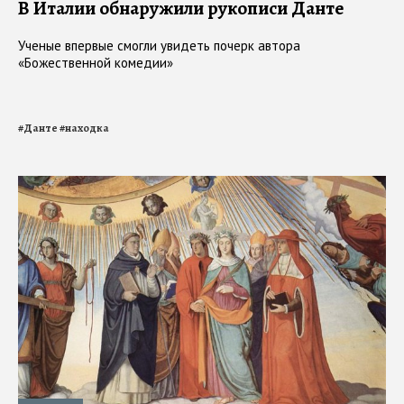
В Италии обнаружили рукописи Данте
Ученые впервые смогли увидеть почерк автора
«Божественной комедии»
#
Данте
#
находка