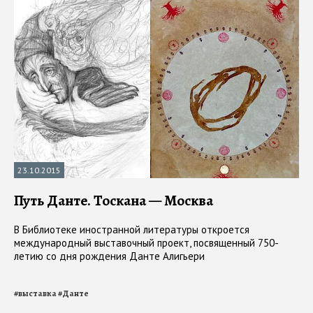
23.10.2015
Путь Данте. Тоскана — Москва
В Библиотеке иностранной литературы откроется
международный выставочный проект, посвященный 750-
летию со дня рождения Данте Алигьери
#
выставка
#
Данте