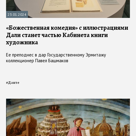
23.01.2024
«Божественная комедия» с иллюстрациями
Дали станет частью Кабинета книги
художника
Ее преподнес в дар Государственному Эрмитажу
коллекционер Павел Башмаков
#
Данте