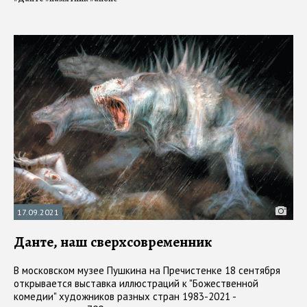
17.09.2021
Данте, наш сверхсовременник
В московском музее Пушкина на Пречистенке 18 сентября
открывается выставка иллюстраций к "Божественной
комедии" художников разных стран 1983-2021 -