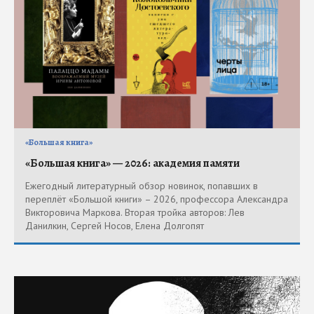
«Большая книга»
«Большая книга» — 2026: академия памяти
Ежегодный литературный обзор новинок, попавших в
переплёт «Большой книги» – 2026, профессора Александра
Викторовича Маркова. Вторая тройка авторов: Лев
Данилкин, Сергей Носов, Елена Долгопят