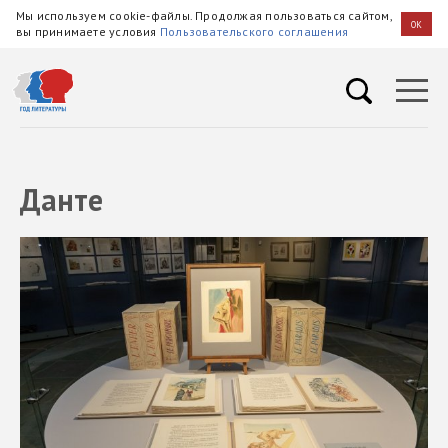
Мы используем cookie-файлы. Продолжая пользоваться сайтом,
OK
вы принимаете условия
Пользовательского соглашения
Данте