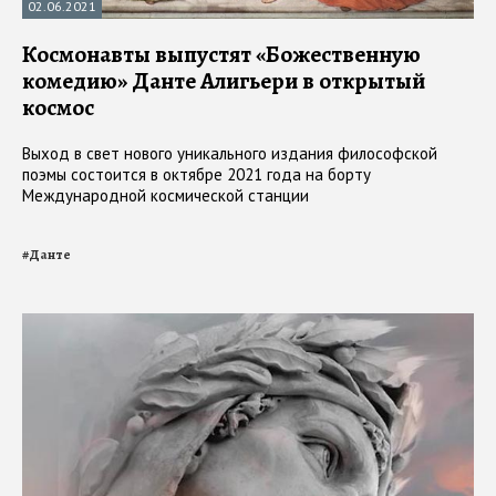
02.06.2021
Космонавты выпустят «Божественную
комедию» Данте Алигьери в открытый
космос
Выход в свет нового уникального издания философской
поэмы состоится в октябре 2021 года на борту
Международной космической станции
#
Данте