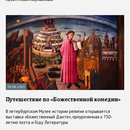
30.06.2015
Путешествие по «Божественной комедии»
В петербургском Музее истории религии открывается
выставка «Божественный Данте», приуроченная к 750-
летию поэта и Году Литературы