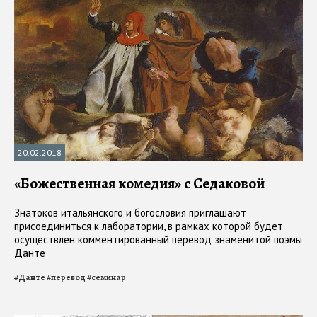
20.02.2018
«Божественная комедия» с Седаковой
Знатоков итальянского и богословия приглашают
присоединиться к лаборатории, в рамках которой будет
осуществлен комментированный перевод знаменитой поэмы
Данте
#
Данте
#
перевод
#
семинар