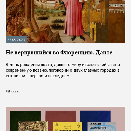
27.05.2023
Не вернувшийся во Флоренцию. Данте
В день рождения поэта, давшего миру итальянский язык и
современную поэзию, поговорим о двух главных городах в
его жизни – первом и последнем
#
Данте