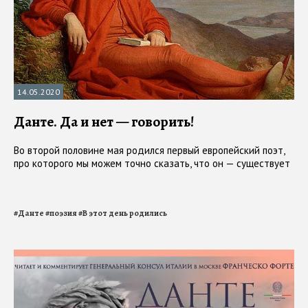
14.05.2020
Данте. Да и нет — говорить!
Во второй половине мая родился первый европейский поэт,
про которого мы можем точно сказать, что он — существует
#
Данте
#
поэзия
#
В этот день родились