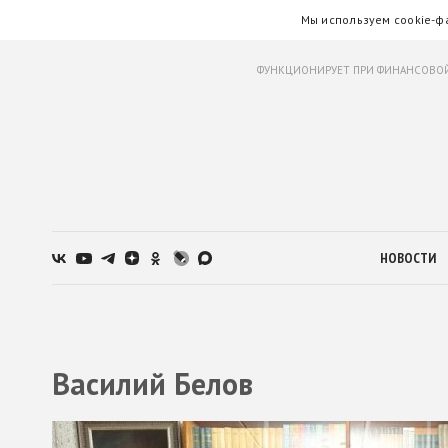
Мы используем cookie-ф
ФУНКЦИОНИРУЕТ ПРИ ФИНАНСОВОЙ
НОВОСТИ
Василий Белов