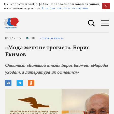
Мы используем cookie-файлы. Продолжая пользоваться сайтом,
OK
вы принимаете условия
Пользовательского соглашения
08.12.2015
640
«Большая книга»
«Мода меня не трогает». Борис
Екимов
Финалист «Большой книги» Борис Екимов: «Народы
уходят, а литература их остается»