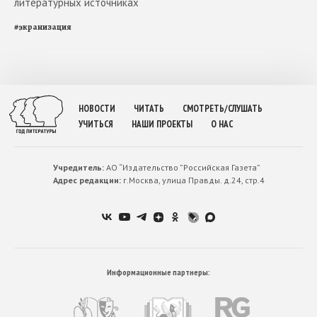
литературных источниках
#
экранизация
НОВОСТИ
ЧИТАТЬ
СМОТРЕТЬ/СЛУШАТЬ
УЧИТЬСЯ
НАШИ ПРОЕКТЫ
О НАС
Учредитель:
АО “Издательство ”Российская Газета”
Адрес редакции:
г.Москва, улица Правды. д.24, стр.4
Информационные партнеры: