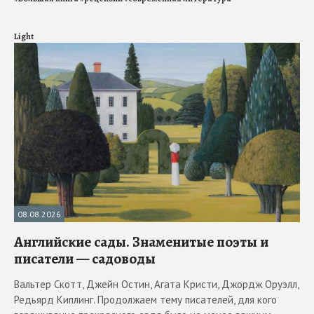
Light
08.08.2026
Английские сады. Знаменитые поэты и
писатели — садоводы
Вальтер Скотт, Джейн Остин, Агата Кристи, Джордж Оруэлл,
Редьярд Киплинг. Продолжаем тему писателей, для кого