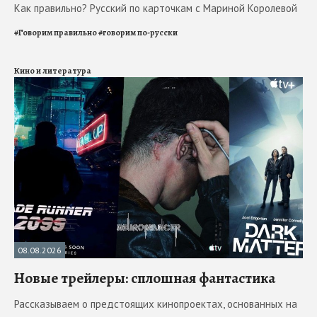
Как правильно? Русский по карточкам с Мариной Королевой
#
Говорим правильно
#
говорим по-русски
Кино и литература
08.08.2026
Новые трейлеры: сплошная фантастика
Рассказываем о предстоящих кинопроектах, основанных на