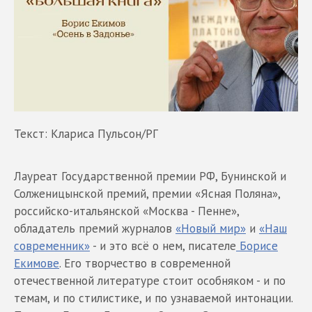
Текст: Клариса Пульсон/РГ
Лауреат Государственной премии РФ, Бунинской и
Солженицынской премий, премии «Ясная Поляна»,
российско-итальянской «Москва - Пенне»,
обладатель премий журналов
«Новый мир»
и
«Наш
современник»
- и это всё о нем, писателе
Борисе
Екимове
. Его творчество в современной
отечественной литературе стоит особняком - и по
темам, и по стилистике, и по узнаваемой интонации.