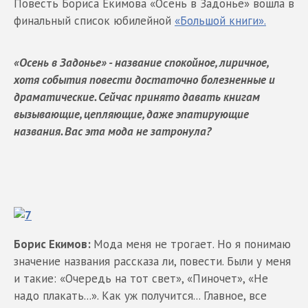
Повесть Бориса Екимова «Осень в Задонье» вошла в
финальный список юбилейной
«Большой книги».
«Осень в Задонье» - название спокойное, лиричное,
хотя события повести достаточно болезненные и
драматические. Сейчас принято давать книгам
вызывающие, цепляющие, даже эпатирующие
названия. Вас эта мода не затронула?
Борис Екимов:
Мода меня не трогает. Но я понимаю
значение названия рассказа ли, повести. Были у меня
и такие: «Очередь на тот свет», «Пиночет», «Не
надо плакать...». Как уж получится... Главное, все