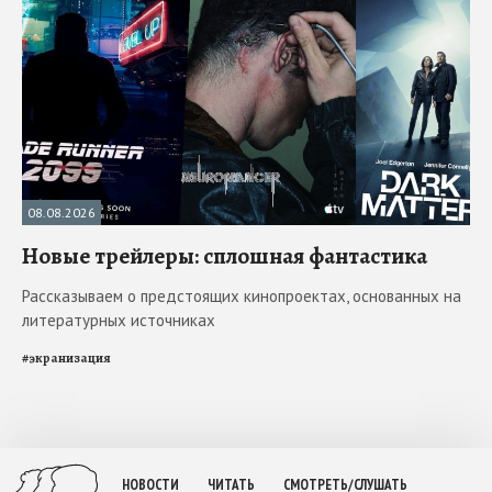
08.08.2026
Новые трейлеры: сплошная фантастика
Рассказываем о предстоящих кинопроектах, основанных на
литературных источниках
#
экранизация
НОВОСТИ
ЧИТАТЬ
СМОТРЕТЬ/СЛУШАТЬ