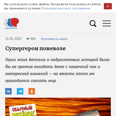
Мы используем cookie-файлы. Продолжая пользоваться сайтом,
OK
вы принимаете условия
Пользовательского соглашения
21.01.2020
366
Рецензии на книги
Супергерои поневоле
Герои этих детских и подростковых историй были
бы не против посидеть дома с чашечкой чая и
интересной книжкой — но вместо этого им
приходится спасать мир