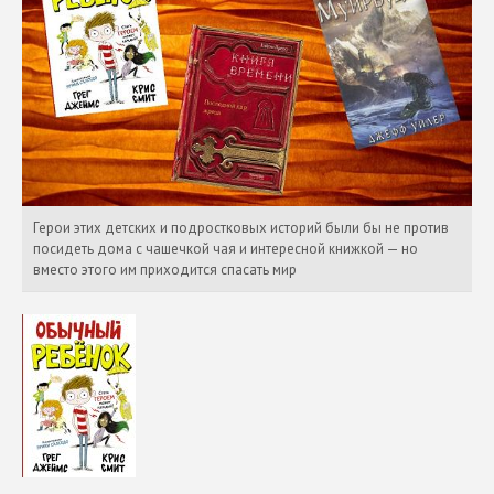
Герои этих детских и подростковых историй были бы не против
посидеть дома с чашечкой чая и интересной книжкой — но
вместо этого им приходится спасать мир