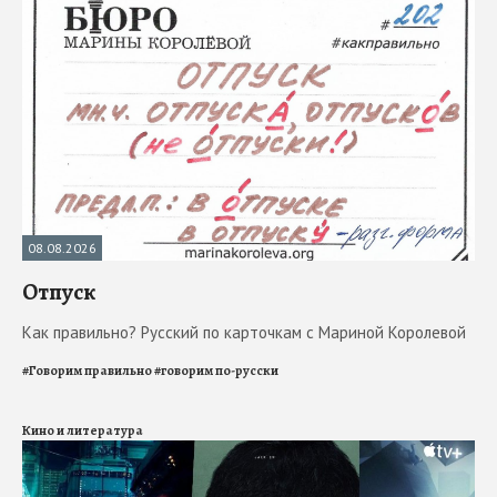
08.08.2026
Отпуск
Как правильно? Русский по карточкам с Мариной Королевой
#
Говорим правильно
#
говорим по-русски
Кино и литература