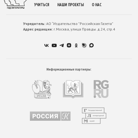
УЧИТЬСЯ
НАШИ ПРОЕКТЫ
О НАС
Учредитель:
АО “Издательство ”Российская Газета”
Адрес редакции:
г.Москва, улица Правды. д.24, стр.4
Информационные партнеры: