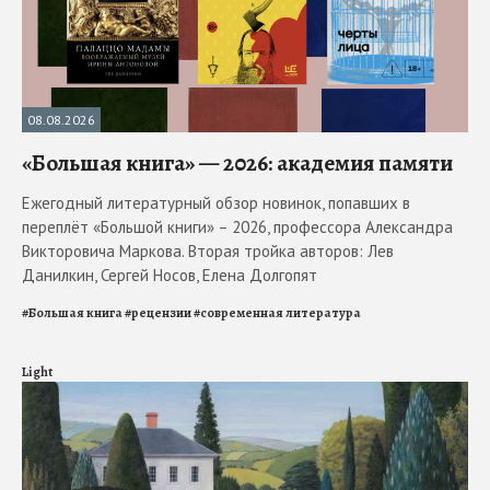
08.08.2026
«Большая книга» — 2026: академия памяти
Ежегодный литературный обзор новинок, попавших в
переплёт «Большой книги» – 2026, профессора Александра
Викторовича Маркова. Вторая тройка авторов: Лев
Данилкин, Сергей Носов, Елена Долгопят
#
Большая книга
#
рецензии
#
современная литература
Light