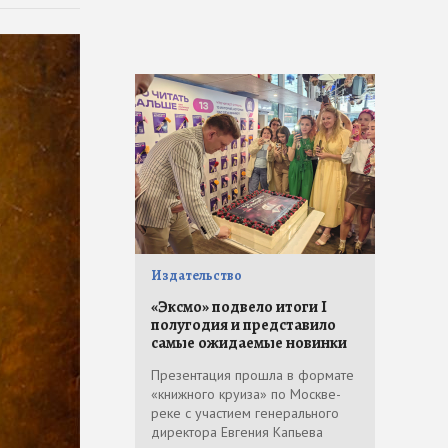
Издательство
«Эксмо» подвело итоги I
полугодия и представило
самые ожидаемые новинки
Презентация прошла в формате
«книжного круиза» по Москве-
реке с участием генерального
директора Евгения Капьева