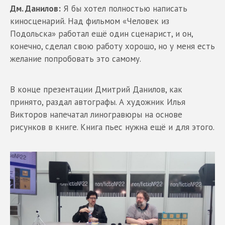
Дм. Данилов:
Я бы хотел полностью написать
киносценарий. Над фильмом «Человек из
Подольска» работал ещё один сценарист, и он,
конечно, сделал свою работу хорошо, но у меня есть
желание попробовать это самому.
В конце презентации Дмитрий Данилов, как
принято, раздал автографы. А художник Илья
Викторов напечатал линогравюры на основе
рисунков в книге. Книга пьес нужна ещё и для этого.