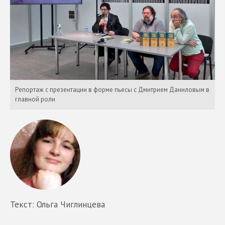
Репортаж с презентации в форме пьесы с Дмитрием Даниловым в
главной роли
Текст: Ольга Чиглинцева