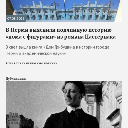
07.08.2026
В Перми выяснили подлинную историю
«дома с фигурами» из романа Пастернака
В свет вышла книга «Дом Грибушина в истории города
Перми и академической науки»
#
Пастернак
#
книжные новинки
Публикации