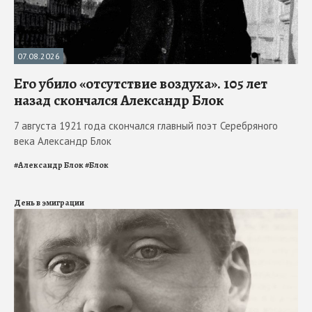
07.08.2026
Его убило «отсутствие воздуха». 105 лет
назад скончался Александр Блок
7 августа 1921 года скончался главный поэт Серебряного
века Александр Блок
#
Александр Блок
#
Блок
День в эмиграции