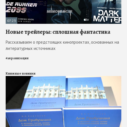
07:23
Новые трейлеры: сплошная фантастика
Рассказываем о предстоящих кинопроектах, основанных на
литературных источниках
#
экранизация
Книжные новинки