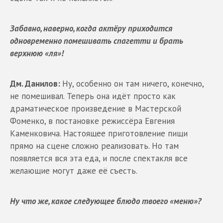
Забавно, наверно, когда актёру приходится
одновременно помешивать спагетти и брать
верхнюю «ля»!
Дм. Данилов:
Ну, особенно он там ничего, конечно,
не помешивал. Теперь она идёт просто как
драматическое произведение в Мастерской
Фоменко, в постановке режиссёра Евгения
Каменковича. Настоящее приготовление пищи
прямо на сцене сложно реализовать. Но там
появляется вся эта еда, и после спектакля все
желающие могут даже её съесть.
Ну что же, какое следующее блюдо твоего «меню»?