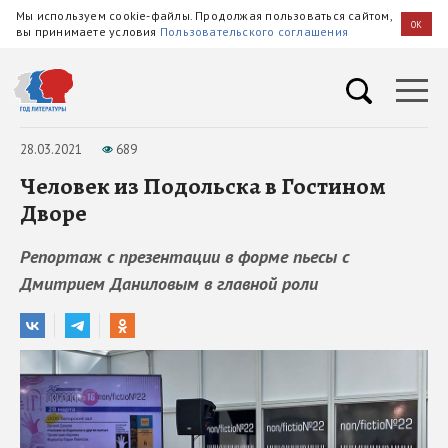
Мы используем cookie-файлы. Продолжая пользоваться сайтом,
OK
вы принимаете условия
Пользовательского соглашения
28.03.2021
689
Человек из Подольска в Гостином
Дворе
Репортаж с презентации в форме пьесы с
Дмитрием Даниловым в главной роли