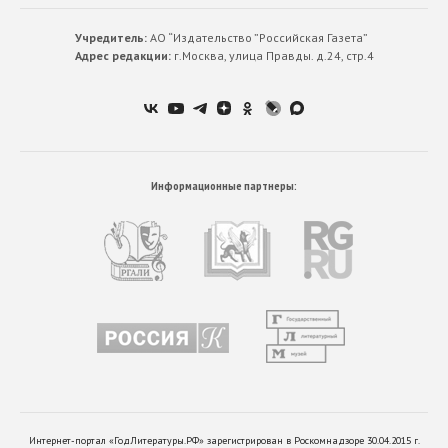
Учредитель:
АО “Издательство ”Российская Газета”
Адрес редакции:
г.Москва, улица Правды. д.24, стр.4
Информационные партнеры:
Интернет-портал «ГодЛитературы.РФ» зарегистрирован в Роскомнадзоре 30.04.2015 г.