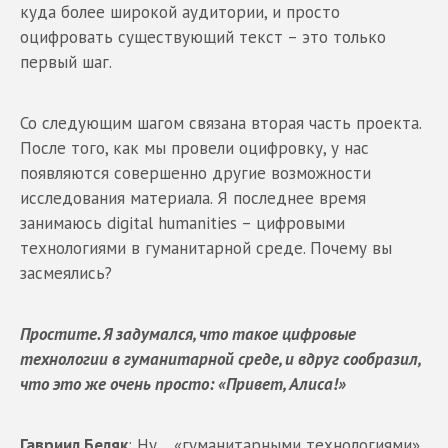
куда более широкой аудитории, и просто
оцифровать существующий текст – это только
первый шаг.
Со следующим шагом связана вторая часть проекта.
После того, как мы провели оцифровку, у нас
появляются совершенно другие возможности
исследования материала. Я последнее время
занимаюсь digital humanities – цифровыми
технологиями в гуманитарной среде. Почему вы
засмеялись?
Простите. Я задумался, что такое цифровые
технологии в гуманитарной среде, и вдруг сообразил,
что это же очень просто: «Привет, Алиса!»
Гавриил Беляк
: Ну… «гуманитарными технологиями»