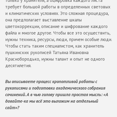
только у хранителя, а оцифровка каждого листа
требует большой работы в определенных световых
и климатических условиях. Это сложная процедура,
она предполагает выставление шкалы
цветокоррекции, описание и шифрование каждого
файла и многое другое. Чтобы все это осуществить,
нужны техника, ресурсы, люди, причем особые люди.
Чтобы стать таким специалистом, как хранитель
пушкинских рукописей Татьяна Ивановна
Краснобородько, нужны талант и опыт не одного
десятилетия.
Вы описываете процесс кропотливой работы с
рукописями и подготовки академического собрания
сочинений. А в чью голову пришла простая мысль: «А
давайте-ка мы всё это выложим на отдельный
сайт»?