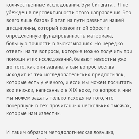
количественные исследования. Бум биг дата… Я не
убежден в перспективности этого направления. Это
всего лишь базовый этап на пути развития нашей
дисциплины, который позволит ей обрести
определенную фундированность материала,
бòльшую точность в высказываниях. Но нередко
ответы на те вопросы, которые можно получить при
помощи этих исследований, бывают известны уже
до того, как они заданы, а сам вопрос всегда
исходит из тех исследовательских предпосылок,
которые есть у ученого, и если мы можем посчитать
все книжки, написанные в XIX веке, то вопрос к ним
мы можем задать только исходя из того, что
почерпнули в тех прочитанных нескольких тысячах,
которые нам известны.
И таким образом методологическая ловушка,