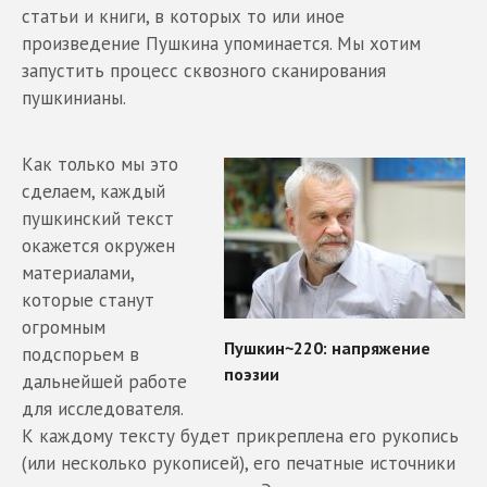
статьи и книги, в которых то или иное
произведение Пушкина упоминается. Мы хотим
запустить процесс сквозного сканирования
пушкинианы.
Как только мы это
сделаем, каждый
пушкинский текст
окажется окружен
материалами,
которые станут
огромным
подспорьем в
дальнейшей работе
для исследователя.
К каждому тексту будет прикреплена его рукопись
(или несколько рукописей), его печатные источники