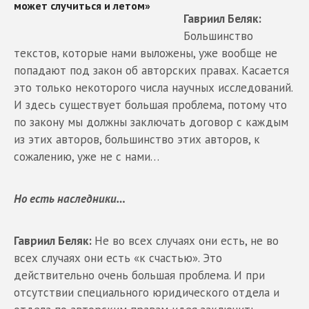
Гавриил Беляк:
Большинство
текстов, которые нами выложены, уже вообще не
попадают под закон об авторских правах. Касается
это только некоторого числа научных исследований.
И здесь существует большая проблема, потому что
по закону мы должны заключать договор с каждым
из этих авторов, большинство этих авторов, к
сожалению, уже не с нами…
Но есть наследники…
Гавриил Беляк:
Не во всех случаях они есть, не во
всех случаях они есть «к счастью». Это
действительно очень большая проблема. И при
отсутствии специального юридического отдела и