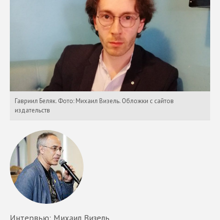
Гавриил Беляк. Фото: Михаил Визель. Обложки с сайтов
издательств
Интервью: Михаил Визель