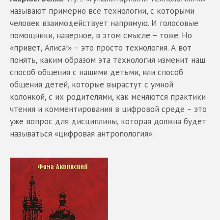
называют примерно все технологии, с которыми
человек взаимодействует напрямую. И голосовые
помощники, наверное, в этом смысле – тоже. Но
«привет, Алиса!» – это просто технология. А вот
понять, каким образом эта технология изменит наш
способ общения с нашими детьми, или способ
общения детей, которые вырастут с умной
колонкой, с их родителями, как меняются практики
чтения и комментирования в цифровой среде – это
уже вопрос для дисциплины, которая должна будет
называться «цифровая антропология».