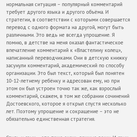
нормальная ситуация – популярный комментарий
требует другого языка и другого объёма. И
стратегии, в соответствии с которыми совершается
перевод с одного формата на другой, могут быть
различными. Это ведь не всегда упрощение. Я
помню, в детстве на меня оказал фантастическое
впечатление комментарий к «Властелину колец»,
написанный переводчиками. Они в детскую книжку
засунули комментарий, академический по способу
организации. Это был текст, который был понятен
10-12-летнему ребёнку и адресован ему, но при
этом он был устроен точно так же, как взрослый
комментарий, скажем, в том же собрании сочинений
Достоевского, которое я открыл спустя несколько
лет. Поэтому упрощение и сокращение – это не
обязательно единственная стратегия.