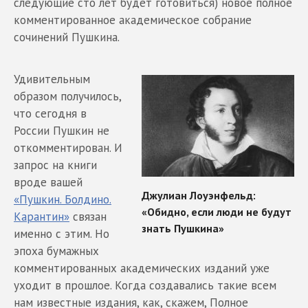
следующие сто лет будет готовиться) новое полное
комментированное академическое собрание
сочинений Пушкина.
Удивительным
образом получилось,
что сегодня в
России Пушкин не
откомментирован. И
запрос на книги
вроде вашей
«Пушкин. Болдино.
Карантин»
связан
именно с этим. Но
эпоха бумажных
комментированных академических изданий уже
уходит в прошлое. Когда создавались такие всем
нам известные издания, как, скажем, Полное