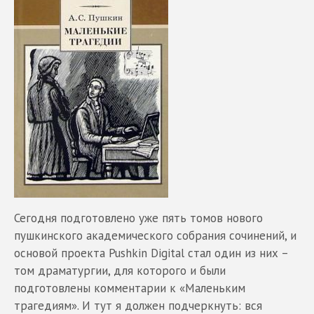
Сегодня подготовлено уже пять томов нового
пушкинского академического собрания сочинений, и
основой проекта Pushkin Digital стал один из них –
том драматургии, для которого и были
подготовлены комментарии к «Маленьким
трагедиям». И тут я должен подчеркнуть: вся