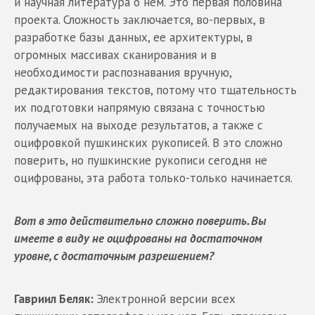
и научная литература о нем. Это первая половина
проекта. Сложность заключается, во-первых, в
разработке базы данных, ее архитектуры, в
огромных массивах сканирования и в
необходимости распознавания вручную,
редактирования текстов, потому что тщательность
их подготовки напрямую связана с точностью
получаемых на выходе результатов, а также с
оцифровкой пушкинских рукописей. В это сложно
поверить, но пушкинские рукописи сегодня не
оцифрованы, эта работа только-только начинается.
Вот в это действительно сложно поверить. Вы
имеете в виду не оцифрованы на достаточном
уровне, с достаточным разрешением?
Гавриил Беляк:
Электронной версии всех