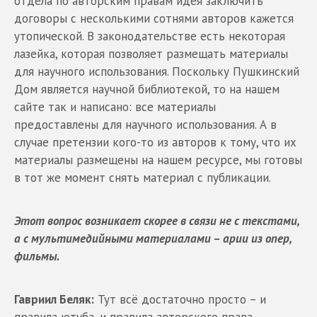
отдела по авторским правам идея заключить
договоры с несколькими сотнями авторов кажется
утопической. В законодательстве есть некоторая
лазейка, которая позволяет размещать материалы
для научного использования. Поскольку Пушкинский
Дом является научной библиотекой, то на нашем
сайте так и написано: все материалы
предоставлены для научного использования. А в
случае претензии кого-то из авторов к тому, что их
материалы размещены на нашем ресурсе, мы готовы
в тот же момент снять материал с публикации.
Этот вопрос возникает скорее в связи не с текстами,
а с мультимедийными материалами – арии из опер,
фильмы.
Гавриил Беляк:
Тут всё достаточно просто – и