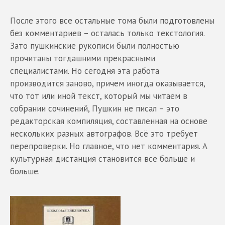
После этого все остальные тома были подготовлены
без комментариев – осталась только текстология.
Зато пушкинские рукописи были полностью
прочитаны тогдашними прекрасными
специалистами. Но сегодня эта работа
производится заново, причем иногда оказывается,
что тот или иной текст, который мы читаем в
собрании сочинений, Пушкин не писал – это
редакторская компиляция, составленная на основе
нескольких разных автографов. Всё это требует
перепроверки. Но главное, что нет комментария. А
культурная дистанция становится всё больше и
больше.