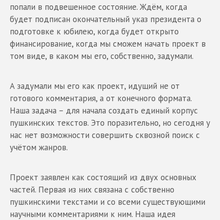
попали в подвешенное состояние. Ждём, когда
будет подписан окончательный указ президента о
подготовке к юбилею, когда будет открыто
финансирование, когда мы сможем начать проект в
том виде, в каком мы его, собственно, задумали.
А задумали мы его как проект, идущий не от
готового комментария, а от конечного формата.
Наша задача – для начала создать единый корпус
пушкинских текстов. Это поразительно, но сегодня у
нас нет возможности совершить сквозной поиск с
учётом жанров.
Проект заявлен как состоящий из двух основных
частей. Первая из них связана с собственно
пушкинскими текстами и со всеми существующими
научными комментариями к ним. Наша идея