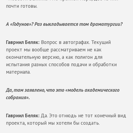
почти готовы.
А «Годунов»? Раз выкладывается том драматургии?
Гавриил Беляк:
Вопрос в автографах. Текущий
проект мы вообще рассматриваем не как
окончательную версию, а как полигон для
испытания разных способов подачи и обработки
материала.
Да, там заявлено, что это «модель академического
собрания».
Гавриил Беляк:
Да. Это отнюдь не тот конечный вид
проекта, который мы хотели бы создать.