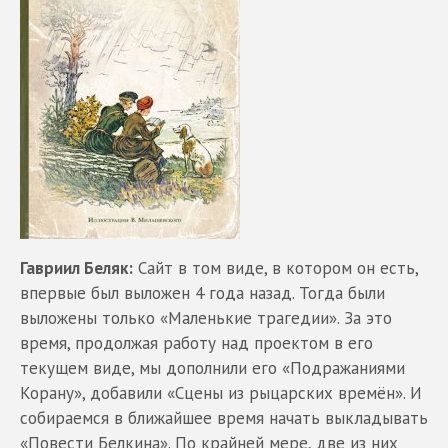
Гавриил Беляк:
Сайт в том виде, в котором он есть,
впервые был выложен 4 года назад. Тогда были
выложены только «Маленькие трагедии». За это
время, продолжая работу над проектом в его
текущем виде, мы дополнили его «Подражаниями
Корану», добавили «Сцены из рыцарских времён». И
собираемся в ближайшее время начать выкладывать
«Повести Белкина». По крайней мере, две из них