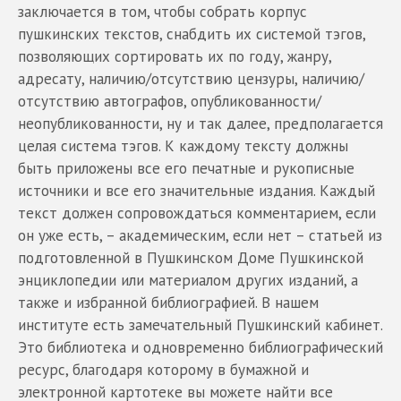
заключается в том, чтобы собрать корпус
пушкинских текстов, снабдить их системой тэгов,
позволяющих сортировать их по году, жанру,
адресату, наличию/отсутствию цензуры, наличию/
отсутствию автографов, опубликованности/
неопубликованности, ну и так далее, предполагается
целая система тэгов. К каждому тексту должны
быть приложены все его печатные и рукописные
источники и все его значительные издания. Каждый
текст должен сопровождаться комментарием, если
он уже есть, – академическим, если нет – статьей из
подготовленной в Пушкинском Доме Пушкинской
энциклопедии или материалом других изданий, а
также и избранной библиографией. В нашем
институте есть замечательный Пушкинский кабинет.
Это библиотека и одновременно библиографический
ресурс, благодаря которому в бумажной и
электронной картотеке вы можете найти все