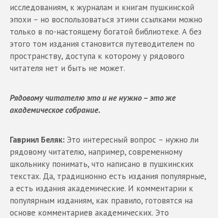
исследованиям, к журналам и книгам пушкинской
эпохи – но воспользоваться этими ссылками можно
только в по-настоящему богатой библиотеке. А без
этого том издания становится путеводителем по
пространству, доступа к которому у рядового
читателя нет и быть не может.
Рядовому читателю это и не нужно – это же
академическое собрание.
Гавриил Беляк:
Это интересный вопрос – нужно ли
рядовому читателю, например, современному
школьнику понимать, что написано в пушкинских
текстах. Да, традиционно есть издания популярные,
а есть издания академические. И комментарии к
популярным изданиям, как правило, готовятся на
основе комментариев академических. Это