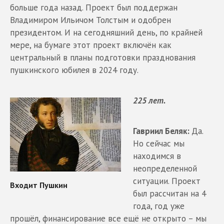
больше года назад. Проект был поддержан
Владимиром Ильичом Толстым и одобрен
президентом. И на сегодняшний день, по крайней
мере, на бумаге этот проект включён как
центральный в планы подготовки празднования
пушкинского юбилея в 2024 году.
225 лет.
Гавриил Беляк:
Да.
Но сейчас мы
находимся в
неопределенной
ситуации. Проект
был рассчитан на 4
года, год уже
прошёл, финансирование все ещё не открыто – мы