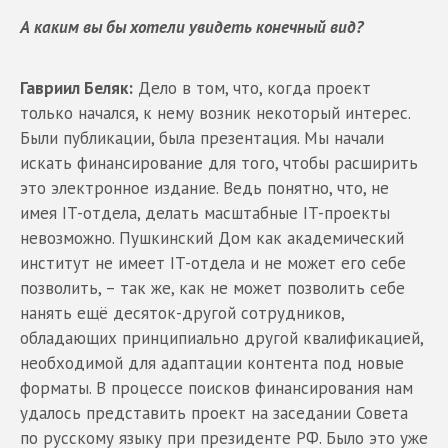
А каким вы бы хотели увидеть конечный вид?
Гавриил Беляк:
Дело в том, что, когда проект
только начался, к нему возник некоторый интерес.
Были публикации, была презентация. Мы начали
искать финансирование для того, чтобы расширить
это электронное издание. Ведь понятно, что, не
имея IT-отдела, делать масштабные IT-проекты
невозможно. Пушкинский Дом как академический
институт не имеет IT-отдела и не может его себе
позволить, – так же, как не может позволить себе
нанять ещё десяток-другой сотрудников,
обладающих принципиально другой квалификацией,
необходимой для адаптации контента под новые
форматы. В процессе поисков финансирования нам
удалось представить проект на заседании Совета
по русскому языку при президенте РФ. Было это уже