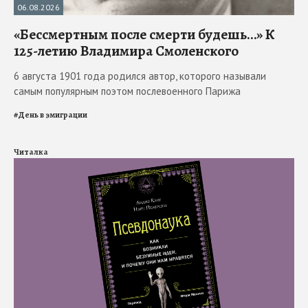
06.08.2026
«Бессмертным после смерти будешь…» К
125-летию Владимира Смоленского
6 августа 1901 года родился автор, которого называли
самым популярным поэтом послевоенного Парижа
#
День в эмиграции
Читалка