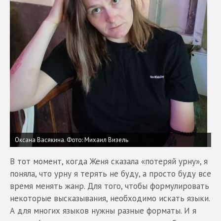
Оксана Васякина.
Фото: Михаил Визель
В тот момент, когда Женя сказала «потеряй урну», я
поняла, что урну я терять не буду, а просто буду все
время менять жанр. Для того, чтобы формулировать
некоторые высказывания, необходимо искать языки.
А для многих языков нужны разные форматы. И я