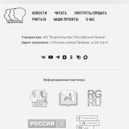
НОВОСТИ
ЧИТАТЬ
СМОТРЕТЬ/СЛУШАТЬ
УЧИТЬСЯ
НАШИ ПРОЕКТЫ
О НАС
Учредитель:
АО “Издательство ”Российская Газета”
Адрес редакции:
г.Москва, улица Правды. д.24, стр.4
Информационные партнеры: