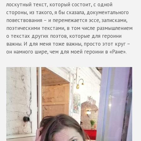
лоскутный текст, который состоит, с одной
стороны, из такого, я бы сказала, документального
повествования – и перемежается эссе, записками,
поэтическими текстами, в том числе размышлением
о текстах других поэтов, которые для героини
важны. И для меня тоже важны, просто этот круг –
он намного шире, чем для моей героини в «Ране».