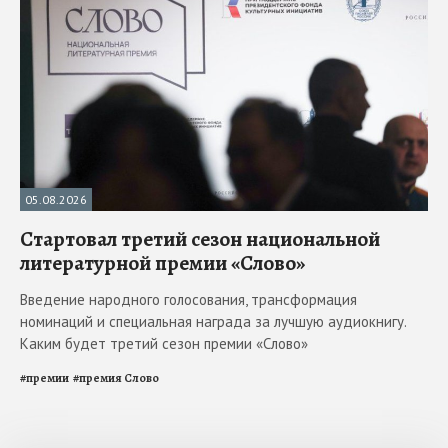
05.08.2026
Стартовал третий сезон национальной
литературной премии «Слово»
Введение народного голосования, трансформация
номинаций и специальная награда за лучшую аудиокнигу.
Каким будет третий сезон премии «Слово»
#
премии
#
премия Слово