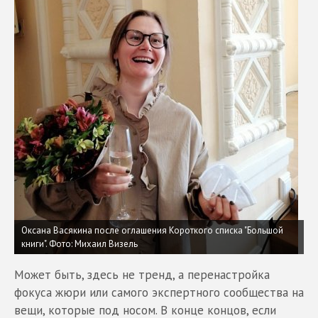
Оксана Васякина после оглашения Короткого списка "Большой
книги".
Фото: Михаил Визель
Может быть, здесь не тренд, а перенастройка
фокусa жюри или самого экспертного сообщества на
вещи, которые под носoм. В конце концов, если