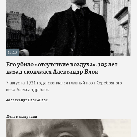
12:13
Его убило «отсутствие воздуха». 105 лет
назад скончался Александр Блок
7 августа 1921 года скончался главный поэт Серебряного
века Александр Блок
#
Александр Блок
#
Блок
День в эмиграции