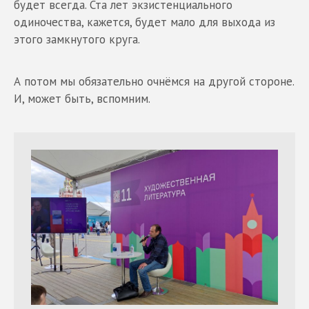
будет всегда. Ста лет экзистенциального
одиночества, кажется, будет мало для выхода из
этого замкнутого круга.
А потом мы обязательно очнёмся на другой стороне.
И, может быть, вспомним.