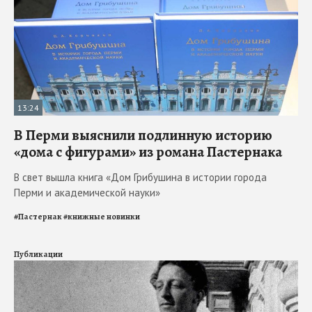
13:24
В Перми выяснили подлинную историю
«дома с фигурами» из романа Пастернака
В свет вышла книга «Дом Грибушина в истории города
Перми и академической науки»
#
Пастернак
#
книжные новинки
Публикации