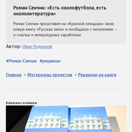
Автор
:
Иван
Родионов
#
Роман Сенчин
#
рецензии
Главная
>
Материалы проектов
>
Рецензии на книги
Книжные новинки