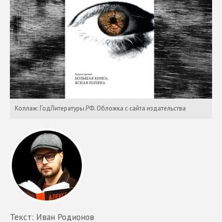
Коллаж: ГодЛитературы.РФ. Обложка с сайта издательства
Текст: Иван Родионов