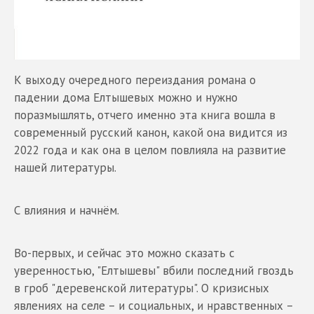
К выходу очередного переиздания романа о
падении дома Елтышевых можно и нужно
поразмышлять, отчего именно эта книга вошла в
современный русский канон, какой она видится из
2022 года и как она в целом повлияла на развитие
нашей литературы.
С влияния и начнём.
Во-первых, и сейчас это можно сказать с
уверенностью, "Елтышевы" вбили последний гвоздь
в гроб "деревенской литературы". О кризисных
явлениях на селе – и социальных, и нравственных –