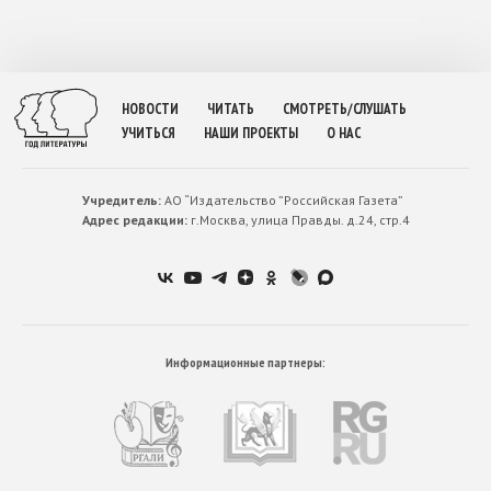
НОВОСТИ
ЧИТАТЬ
СМОТРЕТЬ/СЛУШАТЬ
УЧИТЬСЯ
НАШИ ПРОЕКТЫ
О НАС
Учредитель:
АО “Издательство ”Российская Газета”
Адрес редакции:
г.Москва, улица Правды. д.24, стр.4
Информационные партнеры: