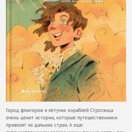
Город флюгеров и летучих кораблей Строганца
очень ценит истории, которые путешественники
привозят из дальних стран. А еще