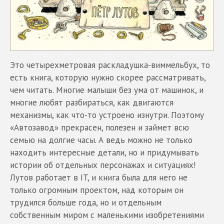
Это четырехметровая раскладушка-виммельбух, то
есть книга, которую нужно скорее рассматривать,
чем читать. Многие малыши без ума от машинок, и
многие любят разбираться, как двигаются
механизмы, как что-то устроено изнутри. Поэтому
«Автозавод» прекрасен, полезен и займет всю
семью на долгие часы. А ведь можно не только
находить интересные детали, но и придумывать
истории об отдельных персонажах и ситуациях!
Лутов работает в IT, и книга была для него не
только огромным проектом, над которым он
трудился больше года, но и отдельным
собственным миром с маленькими изобретениями