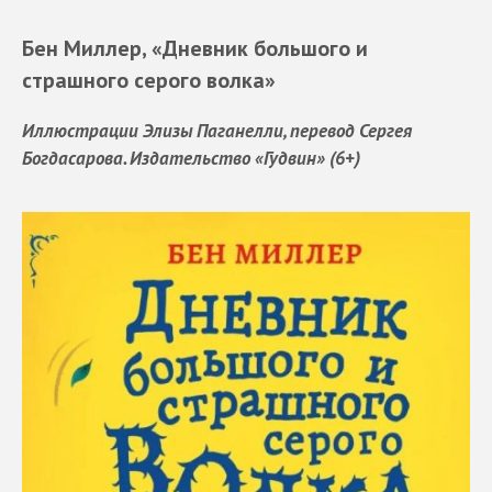
Бен Миллер, «Дневник большого и
страшного серого волка»
Иллюстрации Элизы Паганелли, перевод Сергея
Богдасарова. Издательство «Гудвин» (6+)