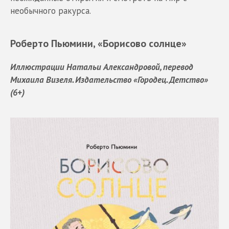
необычного ракурса.
Роберто Пьюмини, «Борисово солнце»
Иллюстрации Натальи Александровой, перевод
Михаила Визеля. Издательство «Городец. Детство»
(6+)