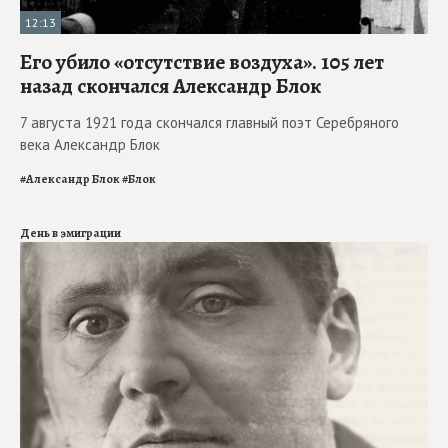
12:13
Его убило «отсутствие воздуха». 105 лет
назад скончался Александр Блок
7 августа 1921 года скончался главный поэт Серебряного
века Александр Блок
#
Александр Блок
#
Блок
День в эмиграции