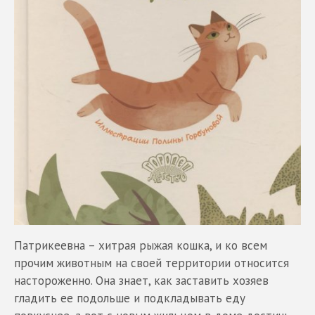
Патрикеевна – хитрая рыжая кошка, и ко всем
прочим животным на своей территории относится
настороженно. Она знает, как заставить хозяев
гладить ее подольше и подкладывать еду