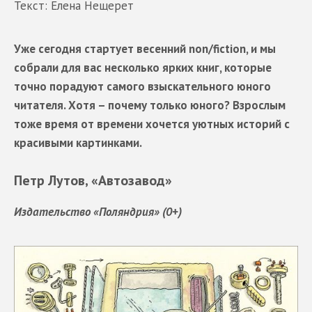
Текст: Елена Нещерет
Уже сегодня стартует весенний non/fiction, и мы
собрали для вас несколько ярких книг, которые
точно порадуют самого взыскательного юного
читателя. Хотя – почему только юного? Взрослым
тоже время от времени хочется уютных историй с
красивыми картинками.
Петр Лутов, «Автозавод»
Издательство «Поляндрия» (0+)