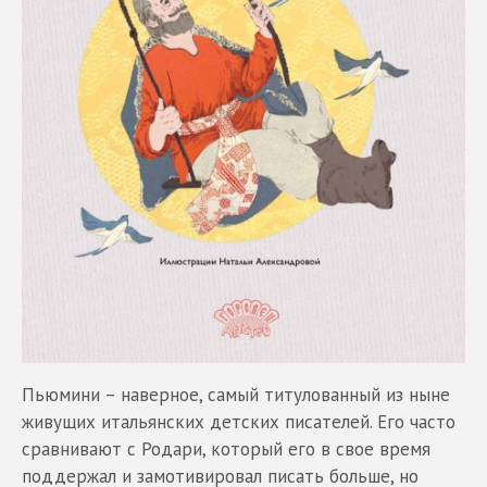
Пьюмини – наверное, самый титулованный из ныне
живущих итальянских детских писателей. Его часто
сравнивают с Родари, который его в свое время
поддержал и замотивировал писать больше, но