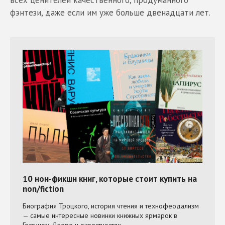
всех ценителей качественного, продуманного
фэнтези, даже если им уже больше двенадцати лет.