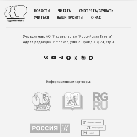
НОВОСТИ
ЧИТАТЬ
СМОТРЕТЬ/СЛУШАТЬ
УЧИТЬСЯ
НАШИ ПРОЕКТЫ
О НАС
Учредитель:
АО “Издательство ”Российская Газета”
Адрес редакции:
г.Москва, улица Правды. д.24, стр.4
Информационные партнеры: