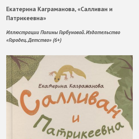
Екатерина Каграманова, «Салливан и
Патрикеевна»
Иллюстрации Полины Горбуновой. Издательство
«Городец. Детство» (6+)