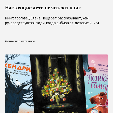
Настоящие дети не читают книг
Книготорговец Елена Нещерет рассказывает, чем
руководствуются люди, когда выбирают детские книги
#
книжные магазины