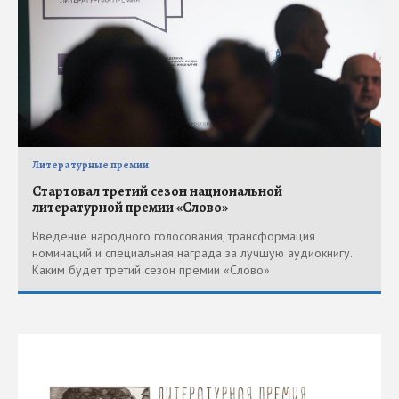
Литературные премии
Стартовал третий сезон национальной
литературной премии «Слово»
Введение народного голосования, трансформация
номинаций и специальная награда за лучшую аудиокнигу.
Каким будет третий сезон премии «Слово»