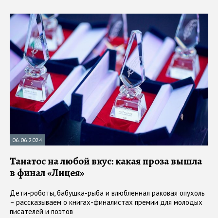
06.06.2024
Танатос на любой вкус: какая проза вышла
в финал «Лицея»
Дети-роботы, бабушка-рыба и влюбленная раковая опухоль
– рассказываем о книгах-финалистах премии для молодых
писателей и поэтов