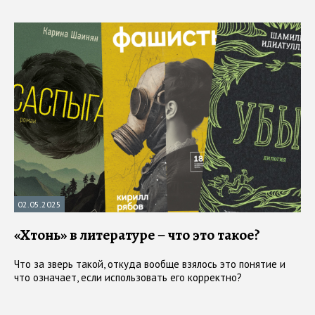
02.05.2025
«Хтонь» в литературе – что это такое?
Что за зверь такой, откуда вообще взялось это понятие и
что означает, если использовать его корректно?