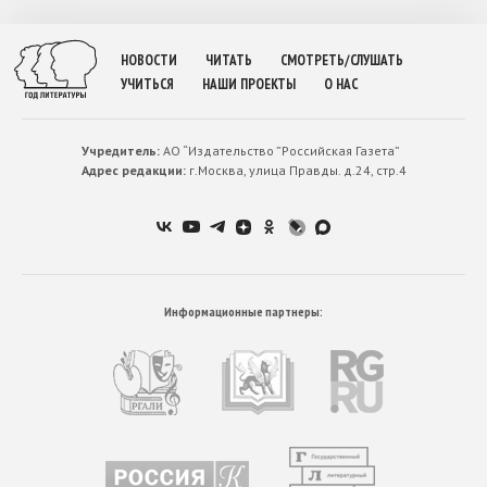
НОВОСТИ
ЧИТАТЬ
СМОТРЕТЬ/СЛУШАТЬ
УЧИТЬСЯ
НАШИ ПРОЕКТЫ
О НАС
Учредитель:
АО “Издательство ”Российская Газета”
Адрес редакции:
г.Москва, улица Правды. д.24, стр.4
Информационные партнеры: