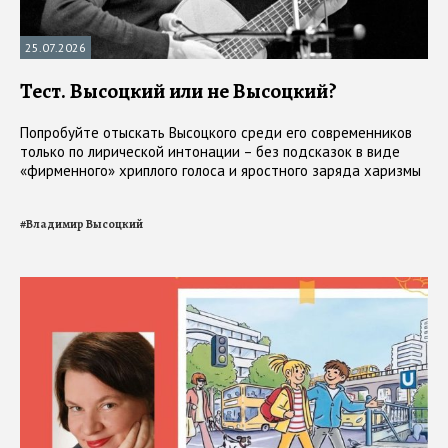
25.07.2026
Тест. Высоцкий или не Высоцкий?
Попробуйте отыскать Высоцкого среди его современников
только по лирической интонации – без подсказок в виде
«фирменного» хриплого голоса и яростного заряда харизмы
#
Владимир Высоцкий