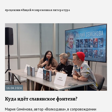
#
рецензии
#
Лицей
#
современная литература
16.04.2024
Куда идёт славянское фэнтези?
Мария Семёнова, автор «Волкодава», в сопровождении