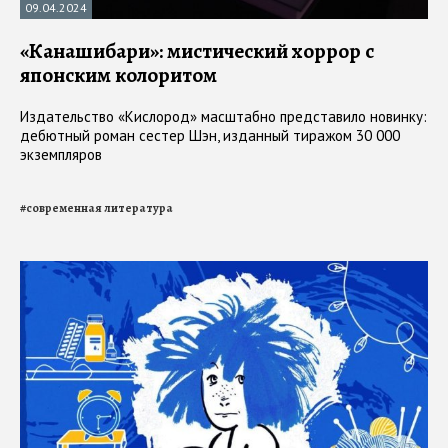
09.04.2024
«Канашибари»: мистический хоррор с
японским колоритом
Издательство «Кислород» масштабно представило новинку:
дебютный роман сестер Шэн, изданный тиражом 30 000
экземпляров
#
современная литература