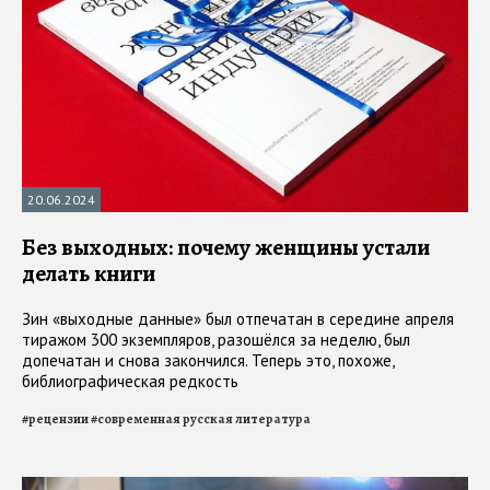
20.06.2024
Без выходных: почему женщины устали
делать книги
Зин «выходные данные» был отпечатан в середине апреля
тиражом 300 экземпляров, разошёлся за неделю, был
допечатан и снова закончился. Теперь это, похоже,
библиографическая редкость
#
рецензии
#
современная русская литература