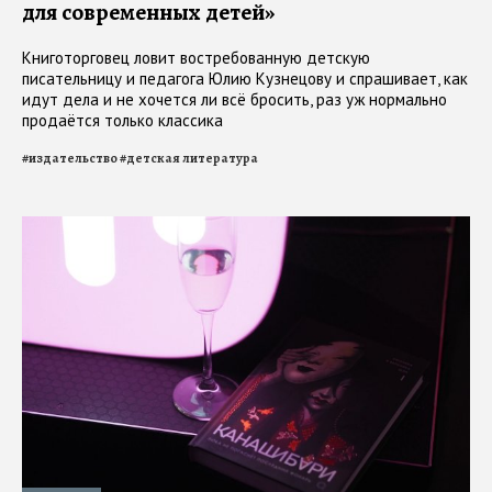
для современных детей»
Книготорговец ловит востребованную детскую
писательницу и педагога Юлию Кузнецову и спрашивает, как
идут дела и не хочется ли всё бросить, раз уж нормально
продаётся только классика
#
издательство
#
детская литература