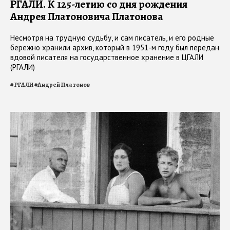
РГАЛИ. К 125-летию со дня рождения
Андрея Платоновича Платонова
Несмотря на трудную судьбу, и сам писатель, и его родные
бережно хранили архив, который в 1951-м году был передан
вдовой писателя на государственное хранение в ЦГАЛИ
(РГАЛИ)
#
РГАЛИ
#
Андрей Платонов