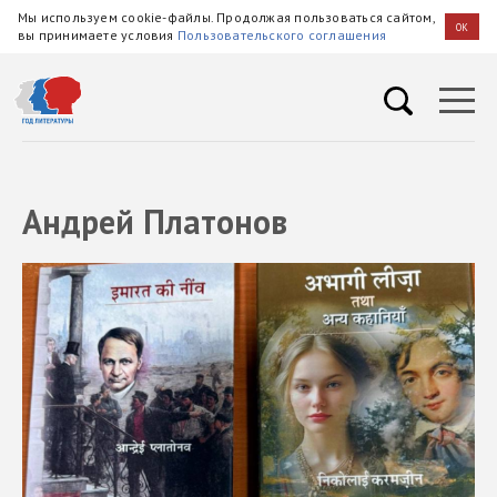
Мы используем cookie-файлы. Продолжая пользоваться сайтом,
OK
вы принимаете условия
Пользовательского соглашения
Андрей Платонов