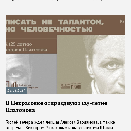
28.08.2024
В Некрасовке отпразднуют 125-летие
Платонова
Гостей вечера ждет лекция Алексея Варламова, а также
встреча с Виктором Рыжаковым и выпускниками Школы-