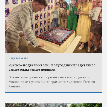
Издательство
«Эксмо» подвело итоги I полугодия и представило
самые ожидаемые новинки
Презентация прошла в формате «книжного круиза» по
Москве-реке с участием генерального директора Евгения
Капьева