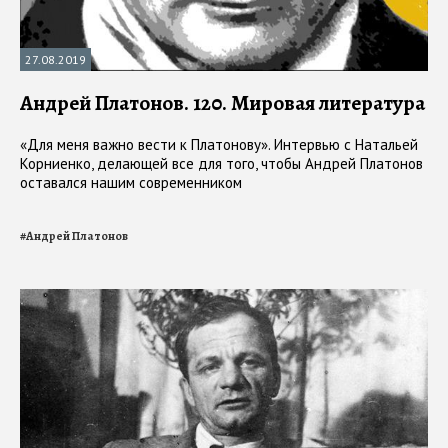
27.08.2019
Андрей Платонов. 120. Мировая литература
«Для меня важно вести к Платонову». Интервью с Натальей
Корниенко, делающей все для того, чтобы Андрей Платонов
оставался нашим современником
#
Андрей Платонов