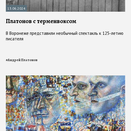
13.06.2024
Платонов с терменвоксом
В Воронеже представили необычный спектакль к 125-летию
писателя
#
Андрей Платонов