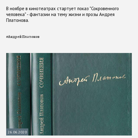
В ноябре в кинотеатрах стартует показ "Сокровенного
человека" - фантазии на тему жизни и прозы Андрея
Платонова.
#
Андрей Платонов
26.06.2020