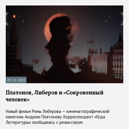
05.11.2020
Платонов, Либеров и «Сокровенный
человек»
Новый фильм Ромы Либерова — кинематографический
памятник Андрею Платонову. Корреспондент «Года
Литературы» пообщалась с режиссером