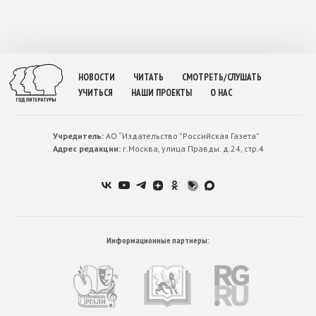
НОВОСТИ
ЧИТАТЬ
СМОТРЕТЬ/СЛУШАТЬ
УЧИТЬСЯ
НАШИ ПРОЕКТЫ
О НАС
Учредитель:
АО “Издательство ”Российская Газета”
Адрес редакции:
г.Москва, улица Правды. д.24, стр.4
Информационные партнеры: