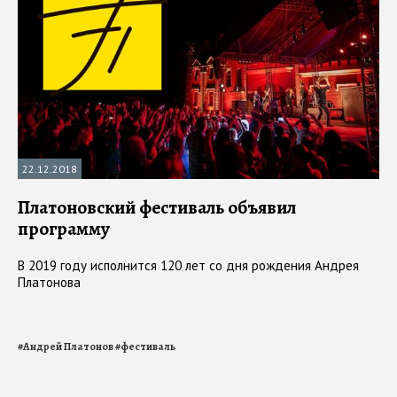
22.12.2018
Платоновский фестиваль объявил
программу
В 2019 году исполнится 120 лет со дня рождения Андрея
Платонова
#
Андрей Платонов
#
фестиваль