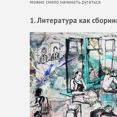
можно смело начинать ругаться.
1. Литература как сборни