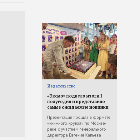
Издательство
«Эксмо» подвело итоги I
полугодия и представило
самые ожидаемые новинки
Презентация прошла в формате
«книжного круиза» по Москве-
реке с участием генерального
директора Евгения Капьева