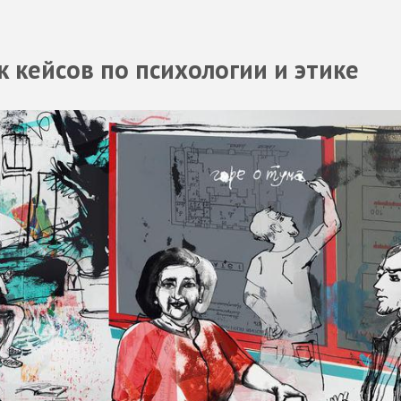
к кейсов по психологии и этике