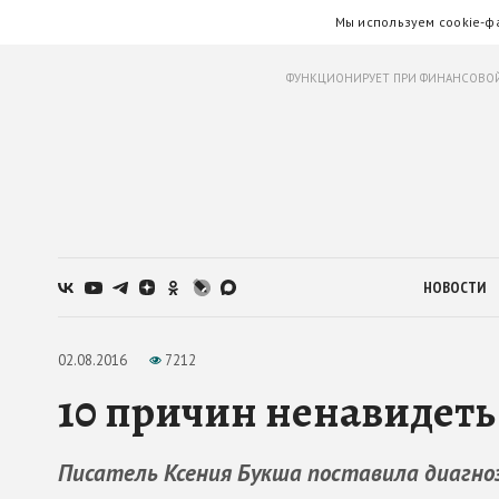
Мы используем cookie-ф
ФУНКЦИОНИРУЕТ ПРИ ФИНАНСОВОЙ
НОВОСТИ
02.08.2016
7212
10 причин ненавидеть
Писатель Ксения Букша поставила диагн