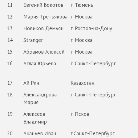
11
Евгений Бокотов
г. Тюмень
12
Мария Третьякова
г. Москва
13
Новиков Демьян
г. Ростов-на-Дону
14
Stranger
г. Москва
15
Абрамов Алексей
г. Москва
16
Аглая Юрьева
г. Санкт-Петербург
17
Ай Рин
Казахстан
18
Александрова
г. Санкт-Петербург
Мария
19
Алексеев
г. Псков
Владимир
20
Ананьев Иван
г.Санкт-Петербург