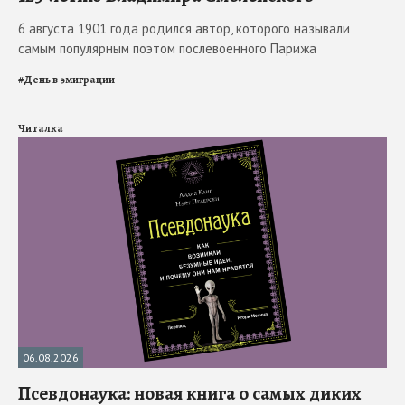
6 августа 1901 года родился автор, которого называли
самым популярным поэтом послевоенного Парижа
#
День в эмиграции
Читалка
06.08.2026
Псевдонаука: новая книга о самых диких