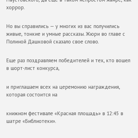
хоррор.
Но вы справились — у многих из вас получились
живые, тонкие и умные рассказы. Жюри во главе с
Полиной Дашковой сказало свое слово.
Еще раз поздравляем победителей и тех, кто вошел
в шорт-лист конкурса,
и приглашаем всех на церемонию награждения,
которая состоится на
книжном фестивале «Красная площадь» в 12:45 в
шатре «Библиотеки».