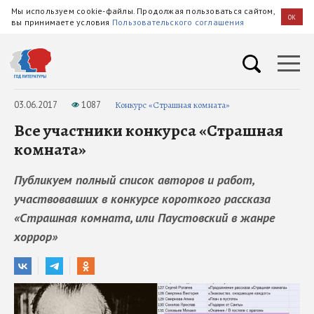
Мы используем cookie-файлы. Продолжая пользоваться сайтом,
OK
вы принимаете условия
Пользовательского соглашения
03.06.2017
1087
Конкурс «Страшная комната»
Все участники конкурса «Страшная
комната»
Публикуем полный список авторов и работ,
участвовавших в конкурсе короткого рассказа
«Страшная комната, или Паустовский в жанре
хоррор»