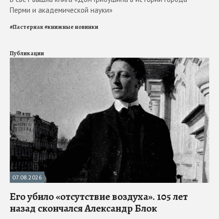
Перми и академической науки»
#
Пастернак
#
книжные новинки
Публикации
07.08.2026
Его убило «отсутствие воздуха». 105 лет
назад скончался Александр Блок