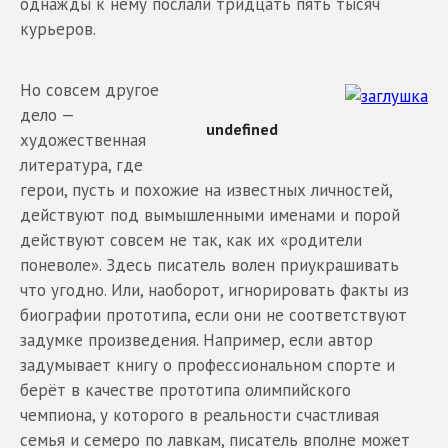
однажды к нему послали тридцать пять тысяч
курьеров.
Но совсем другое
дело —
художественная
литература, где
герои, пусть и похожие на известных личностей,
действуют под вымышленными именами и порой
действуют совсем не так, как их «родители
поневоле». Здесь писатель волен приукрашивать
что угодно. Или, наоборот, игнорировать факты из
биографии прототипа, если они не соответствуют
задумке произведения. Например, если автор
задумывает книгу о профессиональном спорте и
берёт в качестве прототипа олимпийского
чемпиона, у которого в реальности счастливая
семья и семеро по лавкам, писатель вполне может