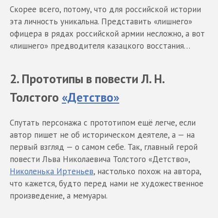
Скорее всего, потому, что для российской истории
эта личность уникальна. Представить «лишнего»
офицера в рядах российской армии несложно, а вот
«лишнего» предводителя казацкого восстания…
2. Прототипы в повести Л. Н.
Толстого
«Детство»
Спутать персонажа с прототипом ещё легче, если
автор пишет не об историческом деятеле, а — на
первый взгляд — о самом себе. Так, главный герой
повести Льва Николаевича Толстого «Детство»,
Николенька Иртеньев
, настолько похож на автора,
что кажется, будто перед нами не художественное
произведение, а мемуары.