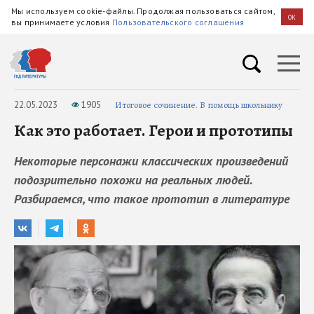
Мы используем cookie-файлы. Продолжая пользоваться сайтом,
OK
вы принимаете условия
Пользовательского соглашения
22.05.2023
1905
Итоговое сочинение. В помощь школьнику
Как это работает. Герои и прототипы
Некоторые персонажи классических произведений
подозрительно похожи на реальных людей.
Разбираемся, что такое прототип в литературе