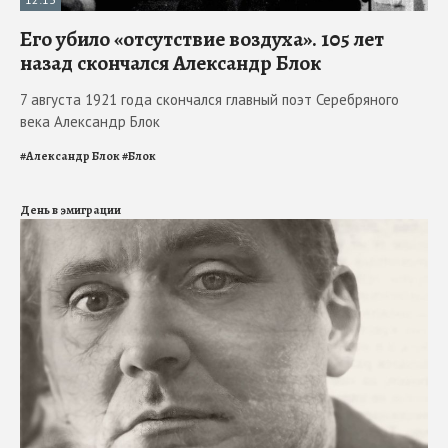
Его убило «отсутствие воздуха». 105 лет
назад скончался Александр Блок
7 августа 1921 года скончался главный поэт Серебряного
века Александр Блок
#
Александр Блок
#
Блок
День в эмиграции