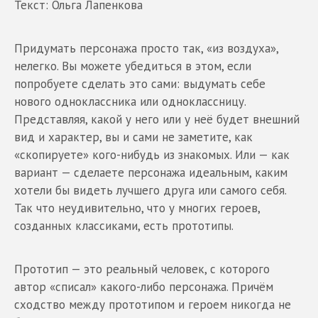
Текст: Ольга Лапенкова
Придумать персонажа просто так, «из воздуха»,
нелегко. Вы можете убедиться в этом, если
попробуете сделать это сами: выдумать себе
нового одноклассника или одноклассницу.
Представляя, какой у него или у неё будет внешний
вид и характер, вы и сами не заметите, как
«скопируете» кого-нибудь из знакомых. Или — как
вариант — сделаете персонажа идеальным, каким
хотели бы видеть лучшего друга или самого себя.
Так что неудивительно, что у многих героев,
созданных классиками, есть прототипы.
Прототип — это реальный человек, с которого
автор «списал» какого-либо персонажа. Причём
сходство между прототипом и героем никогда не