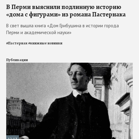
В Перми выяснили подлинную историю
«дома с фигурами» из романа Пастернака
В свет вышла книга «Дом Грибушина в истории города
Перми и академической науки»
#
Пастернак
#
книжные новинки
Публикации
12:13