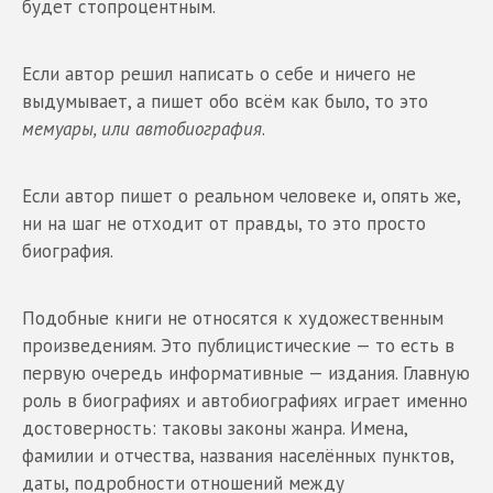
будет стопроцентным.
Если автор решил написать о себе и ничего не
выдумывает, а пишет обо всём как было, то это
мемуары, или автобиография
.
Если автор пишет о реальном человеке и, опять же,
ни на шаг не отходит от правды, то это просто
биография.
Подобные книги не относятся к художественным
произведениям. Это публицистические — то есть в
первую очередь информативные — издания. Главную
роль в биографиях и автобиографиях играет именно
достоверность: таковы законы жанра. Имена,
фамилии и отчества, названия населённых пунктов,
даты, подробности отношений между