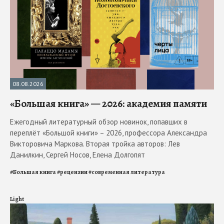
08.08.2026
«Большая книга» — 2026: академия памяти
Ежегодный литературный обзор новинок, попавших в
переплёт «Большой книги» – 2026, профессора Александра
Викторовича Маркова. Вторая тройка авторов: Лев
Данилкин, Сергей Носов, Елена Долгопят
#
Большая книга
#
рецензии
#
современная литература
Light