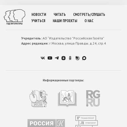
НОВОСТИ
ЧИТАТЬ
СМОТРЕТЬ/СЛУШАТЬ
УЧИТЬСЯ
НАШИ ПРОЕКТЫ
О НАС
Учредитель:
АО “Издательство ”Российская Газета”
Адрес редакции:
г.Москва, улица Правды. д.24, стр.4
Информационные партнеры: