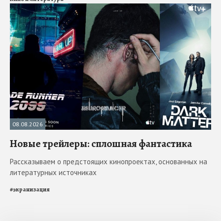
08.08.2026
Новые трейлеры: сплошная фантастика
Рассказываем о предстоящих кинопроектах, основанных на
литературных источниках
#
экранизация