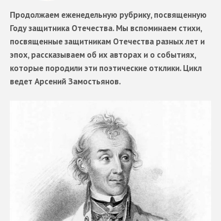
Продолжаем еженедельную рубрику, посвященную
Году защитника Отечества. Мы вспоминаем стихи,
посвященные защитникам Отечества разных лет и
эпох, рассказываем об их авторах и о событиях,
которые породили эти поэтические отклики. Цикл
ведет Арсений Замостьянов.