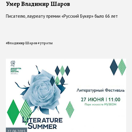
Умер Владимир Шаров
Писателю, лауреату премии «Русский Букер» было 66 лет
#
Владимир Шаров
#
утраты
22.06.2015