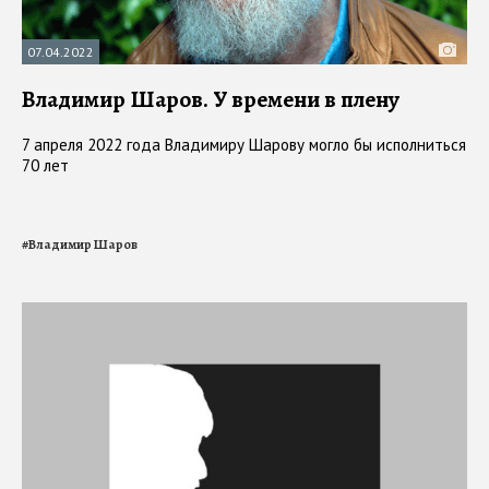
07.04.2022
Владимир Шаров. У времени в плену
7 апреля 2022 года Владимиру Шарову могло бы исполниться
70 лет
#
Владимир Шаров