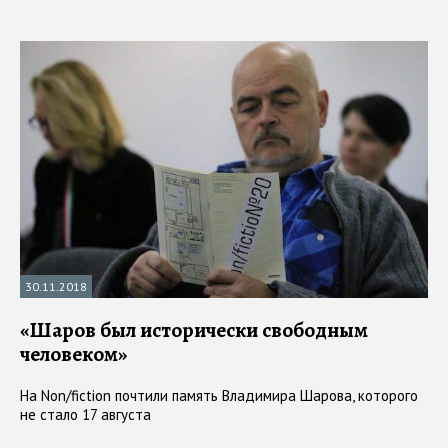
30.11.2018
«Шаров был исторически свободным
человеком»
На Non/fiction почтили память Владимира Шарова, которого
не стало 17 августа