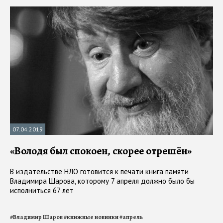
07.04.2019
«Володя был спокоен, скорее отрешён»
В издательстве НЛО готовится к печати книга памяти
Владимира Шарова, которому 7 апреля должно было бы
исполниться 67 лет
#
Владимир Шаров
#
книжные новинки
#
апрель