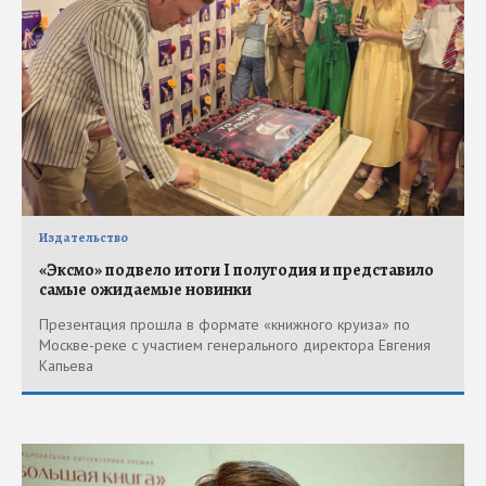
Издательство
«Эксмо» подвело итоги I полугодия и представило
самые ожидаемые новинки
Презентация прошла в формате «книжного круиза» по
Москве-реке с участием генерального директора Евгения
Капьева