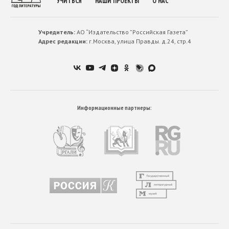
УЧИТЬСЯ
НАШИ ПРОЕКТЫ
О НАС
Учредитель:
АО “Издательство ”Российская Газета”
Адрес редакции:
г.Москва, улица Правды. д.24, стр.4
Информационные партнеры: