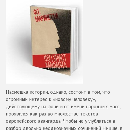
Насмешка истории, однако, состоит в том, что
огромный интерес к «новому человеку»,
действующему на фоне и от имени народных масс,
проявился как раз во множестве текстов
европейского авангарда. Чтобы не углубляться в
разбор двольно неоднозначных сочинений Ницше, в