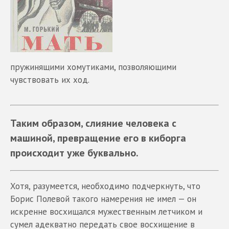
пружинящими хомутиками, позволяющими
чувствовать их ход.
Таким образом, слияние человека с
машиной, превращение его в киборга
происходит уже буквально.
Хотя, разумеется, необходимо подчеркнуть, что
Борис Полевой такого намерения не имел — он
искренне восхищался мужественным летчиком и
сумел адекватно передать свое восхищение в