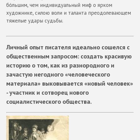
бóльшим, чем индивидуальный миф о ярком
художнике, силою воли и таланта преодолевающем
тяжелые удары судьбы.
Личный опыт писателя идеально сошелся с
общественным запросом: создать красивую
историю о том, как из разнородного и
зачастую негодного «человеческого
материала» выковывается «новый человек»
- участник и сотворец нового
социалистического общества.