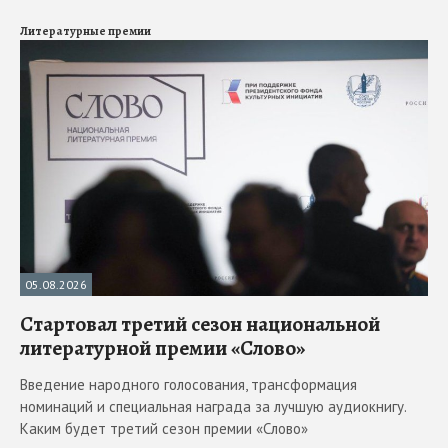
Литературные премии
05.08.2026
Стартовал третий сезон национальной
литературной премии «Слово»
Введение народного голосования, трансформация
номинаций и специальная награда за лучшую аудиокнигу.
Каким будет третий сезон премии «Слово»