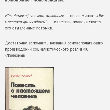
«Так философствуют молотом»,
— писал Ницше.
«Так
молотят философией!» —
ответили полвека спустя
его отдаленные потомки.
Достаточно вспомнить названия основополагающих
произведений социалистического реализма.
«Железный