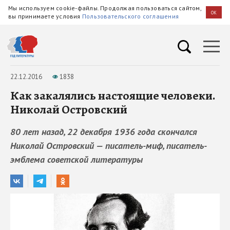
Мы используем cookie-файлы. Продолжая пользоваться сайтом,
OK
вы принимаете условия
Пользовательского соглашения
22.12.2016
1838
Как закалялись настоящие человеки.
Николай Островский
80 лет назад, 22 декабря 1936 года скончался
Николай Островский — писатель-миф, писатель-
эмблема советской литературы