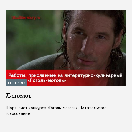
11.01.2017
Ланселот
Шорт-лист конкурса «Гоголь-моголь». Читательское
голосование