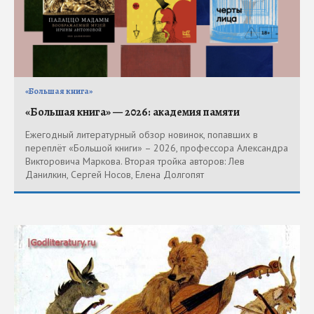
«Большая книга»
«Большая книга» — 2026: академия памяти
Ежегодный литературный обзор новинок, попавших в
переплёт «Большой книги» – 2026, профессора Александра
Викторовича Маркова. Вторая тройка авторов: Лев
Данилкин, Сергей Носов, Елена Долгопят