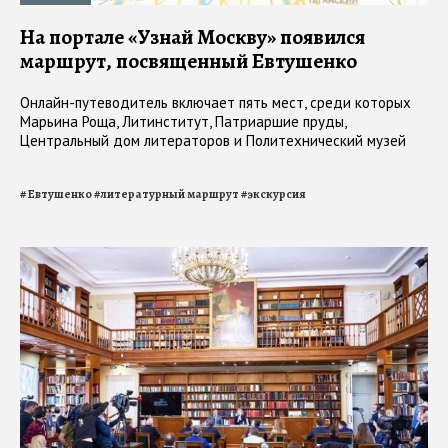
На портале «Узнай Москву» появился
маршрут, посвященный Евтушенко
Онлайн-путеводитель включает пять мест, среди которых
Марьина Роща, Литинститут, Патриаршие пруды,
Центральный дом литераторов и Политехнический музей
#
Евтушенко
#
литературный маршрут
#
экскурсия