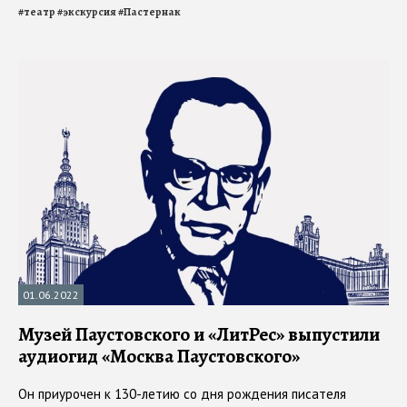
#
театр
#
экскурсия
#
Пастернак
01.06.2022
Музей Паустовского и «ЛитРес» выпустили
аудиогид «Москва Паустовского»
Он приурочен к 130-летию со дня рождения писателя