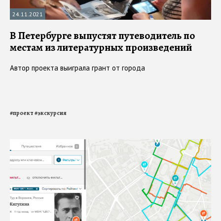
24.11.2021
В Петербурге выпустят путеводитель по
местам из литературных произведений
Автор проекта выиграла грант от города
#
проект
#
экскурсия