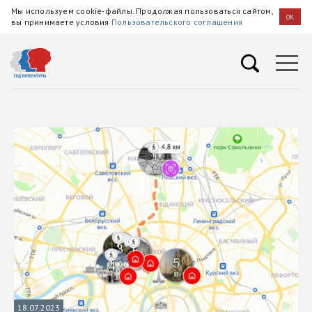
Мы используем cookie-файлы. Продолжая пользоваться сайтом,
OK
вы принимаете условия
Пользовательского соглашения
18.07.2023