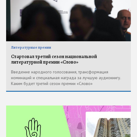
Литературные премии
Стартовал третий сезон национальной
литературной премии «Слово»
Введение народного голосования, трансформация
номинаций и специальная награда за лучшую аудиокнигу.
Каким будет третий сезон премии «Слово»