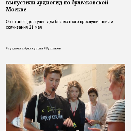
выпустили аудиогид по булгаковской
Москве
Он станет доступен для бесплатного прослушивания и
скачивания 21 мая
#
аудиогид
#
экскурсия
#
Булгаков