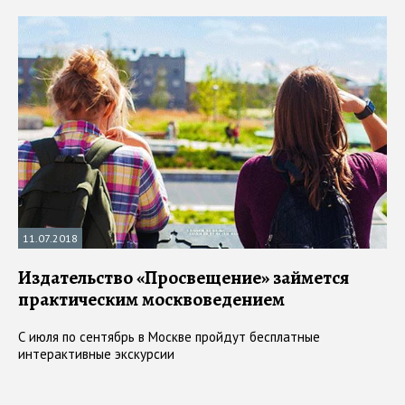
11.07.2018
Издательство «Просвещение» займется
практическим москвоведением
С июля по сентябрь в Москве пройдут бесплатные
интерактивные экскурсии