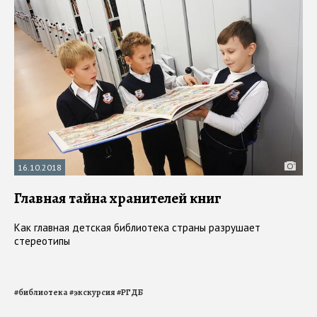
16.10.2018
Главная тайна хранителей книг
Как главная детская библиотека страны разрушает
стереотипы
#
библиотека
#
экскурсия
#
РГДБ