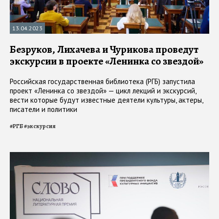
13.04.2023
Безруков, Лихачева и Чурикова проведут
экскурсии в проекте «Ленинка со звездой»
Российская государственная библиотека (РГБ) запустила
проект «Ленинка со звездой» — цикл лекций и экскурсий,
вести которые будут известные деятели культуры, актеры,
писатели и политики
#
РГБ
#
экскурсия