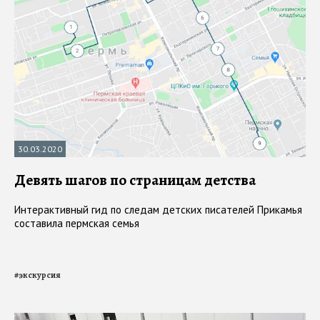
30.03.2020
Девять шагов по страницам детства
Интерактивный гид по следам детских писателей Прикамья
составила пермская семья
#
экскурсия