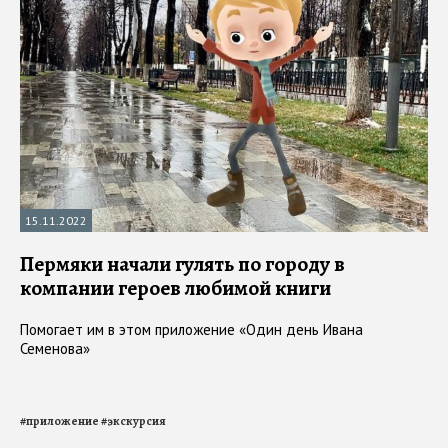
15.11.2022
Пермяки начали гулять по городу в
компании героев любимой книги
Помогает им в этом приложение «Один день Ивана
Семенова»
#
приложение
#
экскурсия