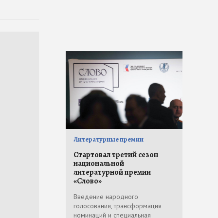
Литературные премии
Стартовал третий сезон
национальной
литературной премии
«Слово»
Введение народного
голосования, трансформация
номинаций и специальная