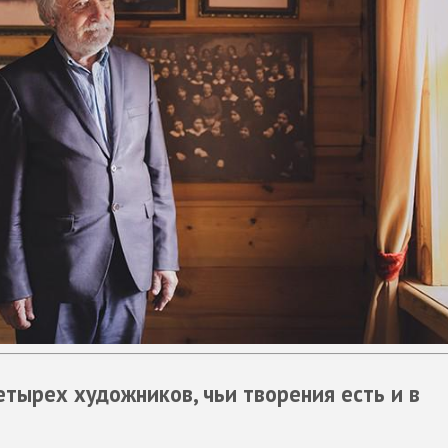
тырех художников, чьи творения есть и в