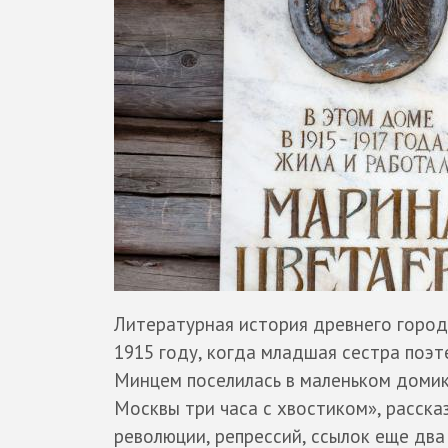
Литературная история древнего города
1915 году, когда младшая сестра поэ
Минцем поселилась в маленьком домике
Москвы три часа с хвостиком», расска
революции, репрессий, ссылок еще два