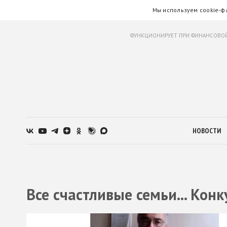
Мы используем cookie-ф
ФУНКЦИОНИРУЕТ ПРИ ФИНАНСОВОЙ
НОВОСТИ
Все счастливые семьи... Конк