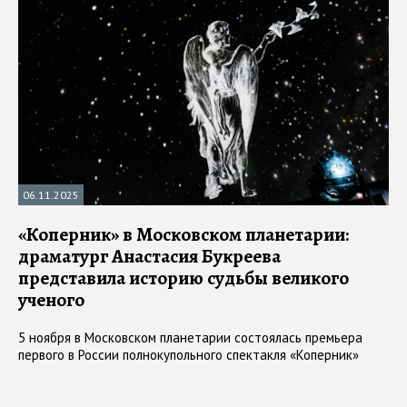
06.11.2025
«Коперник» в Московском планетарии:
драматург Анастасия Букреева
представила историю судьбы великого
ученого
5 ноября в Московском планетарии состоялась премьера
первого в России полнокупольного спектакля «Коперник»