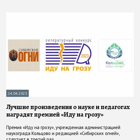
24.04.2023
Лучшие произведения о науке и педагогах
наградят премией «Иду на грозу»
Премия «Иду на грозу», учрежденная администрацией
наукограда Кольцово и редакцией «Сибирских огней»,
стартует в третий раз