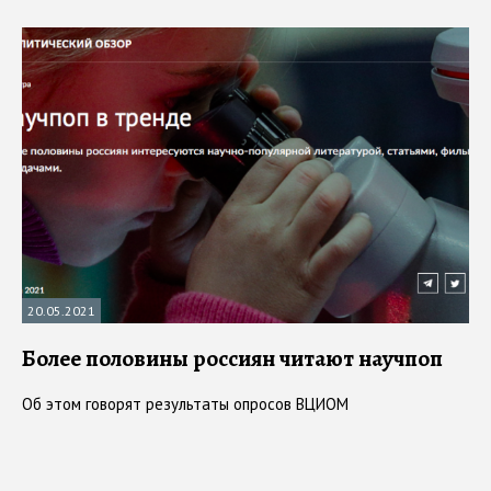
20.05.2021
Более половины россиян читают научпоп
Об этом говорят результаты опросов ВЦИОМ