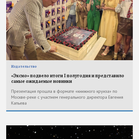
Издательство
«Эксмо» подвело итоги I полугодия и представило
самые ожидаемые новинки
Презентация прошла в формате «книжного круиза» по
Москве-реке с участием генерального директора Евгения
Капьева