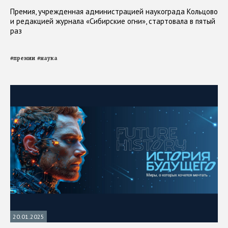
Премия, учрежденная администрацией наукограда Кольцово
и редакцией журнала «Сибирские огни», стартовала в пятый
раз
#
премии
#
наука
20.01.2025