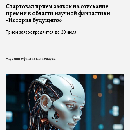
Стартовал прием заявок на соискание
премии в области научной фантастики
«История будущего»
Прием заявок продлится до 20 июля
#
премии
#
фантастика
#
наука