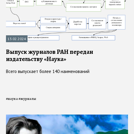
13.02.2024
Выпуск журналов РАН передан
издательству «Наука»
Всего выпускает более 140 наименований
#
наука
#
журналы