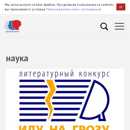
Мы используем cookie-файлы. Продолжая пользоваться сайтом,
OK
вы принимаете условия
Пользовательского соглашения
наука