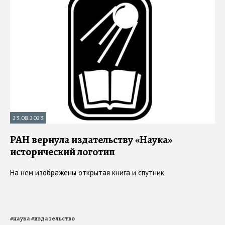
23.08.2023
РАН вернула издательству «Наука»
исторический логотип
На нем изображены открытая книга и спутник
#
наука
#
издательство