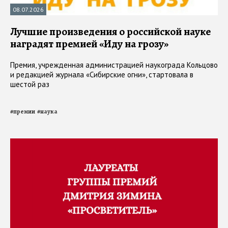
08.07.2026
Лучшие произведения о российской науке
наградят премией «Иду на грозу»
Премия, учрежденная администрацией наукограда Кольцово
и редакцией журнала «Сибирские огни», стартовала в
шестой раз
#
премии
#
наука