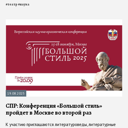
#
театр
#
наука
19.08.2025
СПР: Конференция «Большой стиль»
пройдет в Москве во второй раз
К участию приглашаются литературоведы, литературные