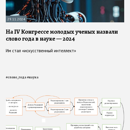
29.11.2024
На IV Конгрессе молодых ученых назвали
слово года в науке — 2024
Им стал «искусственный интеллект»
#
слово_года
#
наука