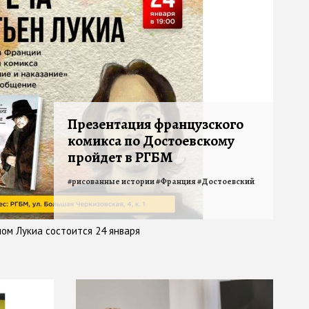
Презентация французского
комикса по Достоевскому
пройдет в РГБМ
#
рисованные истории
#
Франция
#
Достоевский
ом Лукиа состоится 24 января