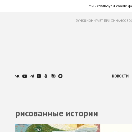
Мы используем cookie-ф
ФУНКЦИОНИРУЕТ ПРИ ФИНАНСОВОЙ
НОВОСТИ
рисованные истории