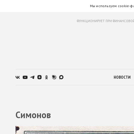
Мы используем cookie-ф
ФУНКЦИОНИРУЕТ ПРИ ФИНАНСОВОЙ
НОВОСТИ
Симонов