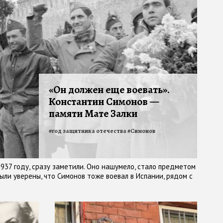
«Он должен еще воевать».
Константин Симонов —
памяти Мате Залки
#
год защитника отечества
#
Симонов
937 году, сразу заметили. Оно нашумело, стало предметом
ыли уверены, что Симонов тоже воевал в Испании, рядом с