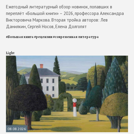
Ежегодный литературный обзор новинок, попавших в
переплёт «Большой книги» – 2026, профессора Александра
Викторовича Маркова. Вторая тройка авторов: Лев
Данилкин, Сергей Носов, Елена Долгопят
#
Большая книга
#
рецензии
#
современная литература
Light
08.08.2026