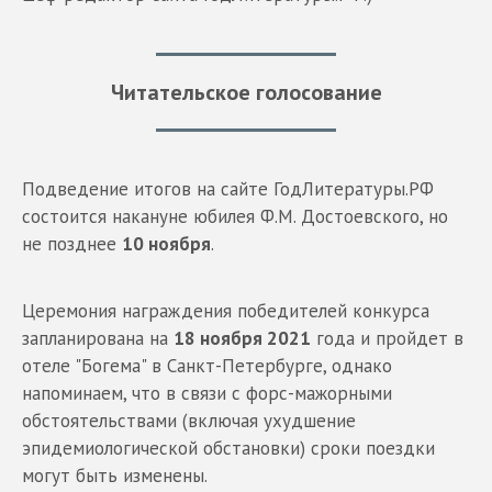
Читательское голосование
Подведение итогов на сайте ГодЛитературы.РФ
состоится накануне юбилея Ф.М. Достоевского, но
не позднее
10 ноября
.
Церемония награждения победителей конкурса
запланирована на
18 ноября 2021
года и пройдет в
отеле "Богема" в Санкт-Петербурге, однако
напоминаем, что в связи с форс-мажорными
обстоятельствами (включая ухудшение
эпидемиологической обстановки) сроки поездки
могут быть изменены.