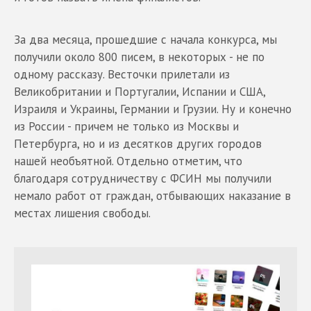
За два месяца, прошедшие с начала конкурса, мы
получили около 800 писем, в некоторых - не по
одному рассказу. Весточки прилетали из
Великобритании и Португалии, Испании и США,
Израиля и Украины, Германии и Грузии. Ну и конечно
из России - причем не только из Москвы и
Петербурга, но и из десятков других городов
нашей необъятной. Отдельно отметим, что
благодаря сотрудничеству с ФСИН мы получили
немало работ от граждан, отбывающих наказание в
местах лишения свободы.