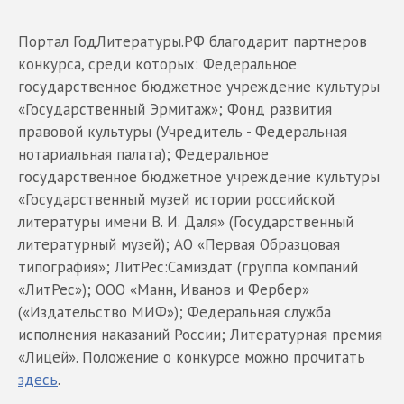
Портал ГодЛитературы.РФ благодарит партнеров
конкурса, среди которых: Федеральное
государственное бюджетное учреждение культуры
«Государственный Эрмитаж»; Фонд развития
правовой культуры (Учредитель - Федеральная
нотариальная палата); Федеральное
государственное бюджетное учреждение культуры
«Государственный музей истории российской
литературы имени В. И. Даля» (Государственный
литературный музей); АО «Первая Образцовая
типография»; ЛитРес:Самиздат (группа компаний
«ЛитРес»); ООО «Манн, Иванов и Фербер»
(«Издательство МИФ»); Федеральная служба
исполнения наказаний России; Литературная премия
«Лицей». Положение о конкурсе можно прочитать
здесь
.