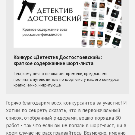
Горячо благодарим всех конкурсантов за участие! И
хотим по секрету сказать, что в первоначальный
список, отобранный ридерами, вошло порядка 80
работ - так что если вы не попали в шорт-лист, ни в
коем случае не расстраивайтесь. Возможно, именно