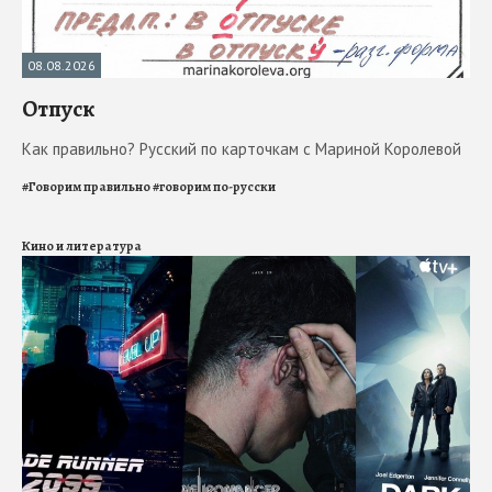
08.08.2026
Отпуск
Как правильно? Русский по карточкам с Мариной Королевой
#
Говорим правильно
#
говорим по-русски
Кино и литература