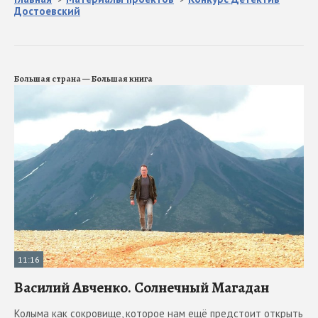
Достоевский
Большая страна — Большая книга
11:16
Василий Авченко. Солнечный Магадан
Колыма как сокровище, которое нам ещё предстоит открыть