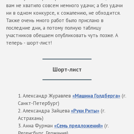
вам не хватило совсем немного удачи; а без удачи
ни в одном конкурсе, к сожалению, не обходится.
Также очень много работ было прислано в
последние дни, а потому полную таблицу
участников обещаем опубликовать чуть позже. А
теперь - шорт-лист!
Шорт-лист
Александр Журавлев
«Машина Голдберга»
(г.
Санкт-Петербург)
Александра Зайцева
«Руки Риты»
(г.
Астрахань)
Анна Фурман
«Семь предложений»
(г.
Регенсбург, Германия)