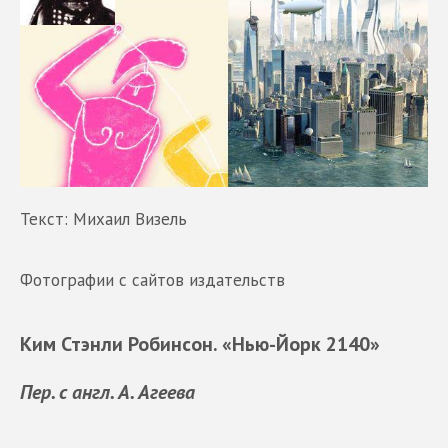
Текст: Михаил Визель
Фотографии с сайтов издательств
Ким Стэнли Робинсон. «Нью-Йорк 2140»
Пер. с англ. А. Агеева