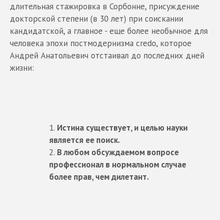
длительная cтажировка в Сорбонне, присуждение
докторской степени (в 30 лет) при соискании
кандидатской, а главное - еще более необычное для
человека эпохи постмодернизма credo, которое
Андрей Анатольевич отстаивал до последних дней
жизни:
Истина существует, и целью науки
является ее поиск.
В любом обсуждаемом вопросе
профессионал в нормальном случае
более прав, чем дилетант.