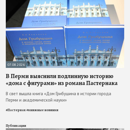
07.08.2026
В Перми выяснили подлинную историю
«дома с фигурами» из романа Пастернака
В свет вышла книга «Дом Грибушина в истории города
Перми и академической науки»
#
Пастернак
#
книжные новинки
Публикации