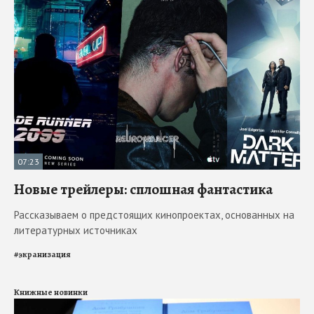
07:23
Новые трейлеры: сплошная фантастика
Рассказываем о предстоящих кинопроектах, основанных на
литературных источниках
#
экранизация
Книжные новинки