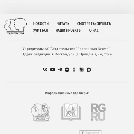
НОВОСТИ
ЧИТАТЬ
СМОТРЕТЬ/СЛУШАТЬ
УЧИТЬСЯ
НАШИ ПРОЕКТЫ
О НАС
Учредитель:
АО “Издательство ”Российская Газета”
Адрес редакции:
г.Москва, улица Правды. д.24, стр.4
Информационные партнеры: