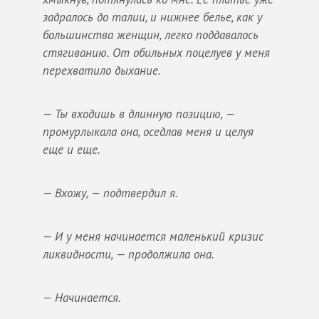
задралось до талии, и нижнее белье, как у
большинства женщин, легко поддавалось
стягиванию. От обильных поцелуев у меня
перехватило дыхание.
— Ты входишь в длинную позицию, —
промурлыкала она, оседлав меня и целуя
еще и еще.
— Вхожу, — подтвердил я.
— И у меня начинается маленький кризис
ликвидности, — продолжила она.
— Начинается.