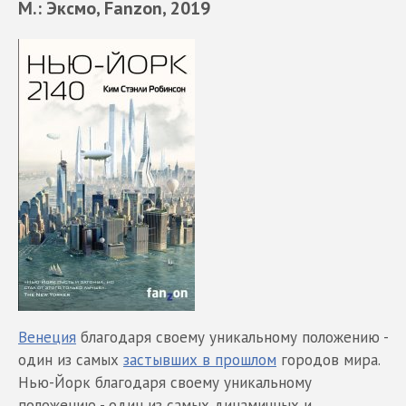
М.: Эксмо, Fanzon, 2019
Венеция
благодаря своему уникальному положению -
один из самых
застывших в прошлом
городов мира.
Нью-Йорк благодаря своему уникальному
положению - один из самых динамичных и