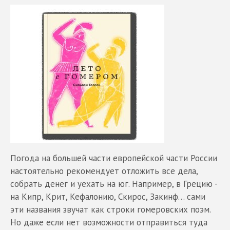
Погода на большей части европейской части России
настоятельно рекомендует отложить все дела,
собрать денег и уехать на юг. Например, в Грецию -
на Кипр, Крит, Кефалонию, Скирос, Закинф… сами
эти названия звучат как строки гомеровских поэм.
Но даже если нет возможности отправиться туда