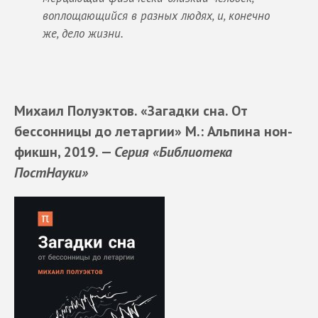
воплощающийся в разных людях, и, конечно
же, дело жизни.
Михаил Полуэктов. «Загадки сна. От
бессонницы до летаргии» М.: Альпина нон-
фикшн, 2019. —
Серия «Библиотека
ПостНауки»