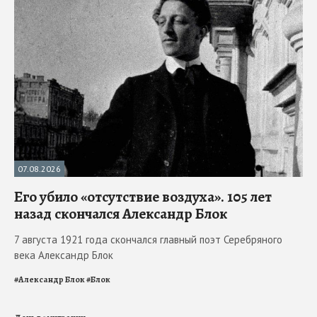
07.08.2026
Его убило «отсутствие воздуха». 105 лет
назад скончался Александр Блок
7 августа 1921 года скончался главный поэт Серебряного
века Александр Блок
#
Александр Блок
#
Блок