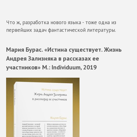
Что ж, разработка нового языка - тоже одна из
первейших задач фантастической литературы.
Мария Бурас. «Истина существует. Жизнь
Андрея Зализняка в рассказах ее
участников» М.: Individuum, 2019