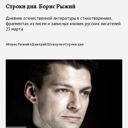
Строки дня. Борис Рыжий
Дневник отечественной литературы в стихотворениях,
фрагментах из писем и записных книжек русских писателей.
23 марта
#
Борис Рыжий
#
Дмитрий Шеваров
#
Строки дня