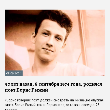
08.09.2024
50 лет назад, 8 сентября 1974 года, родился
поэт Борис Рыжий
«Борис говорил: поэт должен смотреть на жизнь, не опуская
глаз». Борис Рыжий, как и Лермонтов, остался навсегда 26-
летним