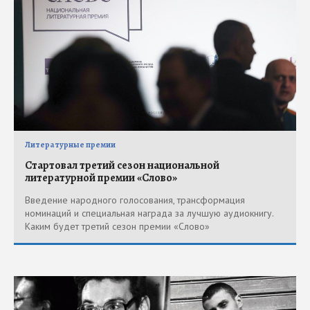
Литературные премии
Стартовал третий сезон национальной
литературной премии «Слово»
Введение народного голосования, трансформация
номинаций и специальная награда за лучшую аудиокнигу.
Каким будет третий сезон премии «Слово»