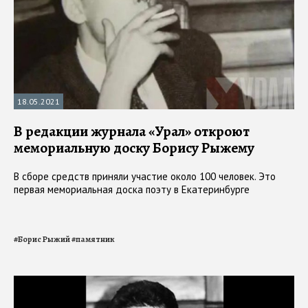
18.05.2021
В редакции журнала «Урал» откроют
мемориальную доску Борису Рыжему
В сборе средств приняли участие около 100 человек. Это
первая мемориальная доска поэту в Екатеринбурге
#
Борис Рыжий
#
памятник