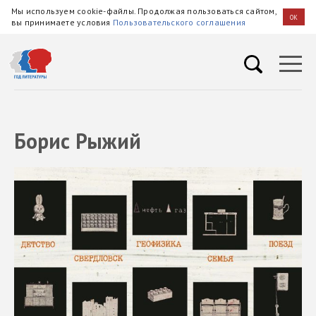
Мы используем cookie-файлы. Продолжая пользоваться сайтом,
OK
вы принимаете условия
Пользовательского соглашения
Борис Рыжий