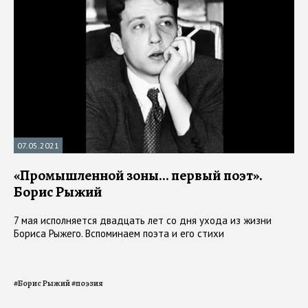
07.05.2021
«Промышленной зоны… первый поэт».
Борис Рыжий
7 мая исполняется двадцать лет со дня ухода из жизни
Бориса Рыжего. Вспоминаем поэта и его стихи
#
Борис Рыжий
#
поэзия