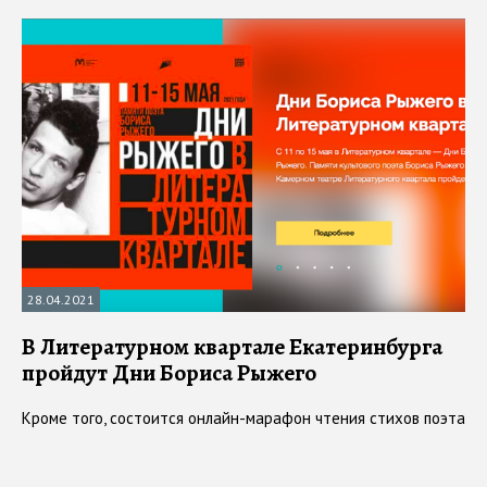
28.04.2021
В Литературном квартале Екатеринбурга
пройдут Дни Бориса Рыжего
Кроме того, состоится онлайн-марафон чтения стихов поэта