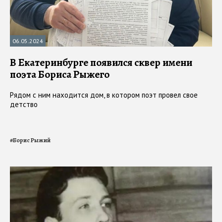
06.05.2024
В Екатеринбурге появился сквер имени
поэта Бориса Рыжего
Рядом с ним находится дом, в котором поэт провел свое
детство
#
Борис Рыжий