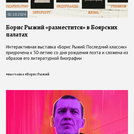
02.10.2024
Борис Рыжий «разместится» в Боярских
палатах
Интерактивная выставка «Борис Рыжий. Последний классик»
приурочена к 50-летию со дня рождения поэта и сложена из
образов его литературной биографии
#
выставка
#
Борис Рыжий