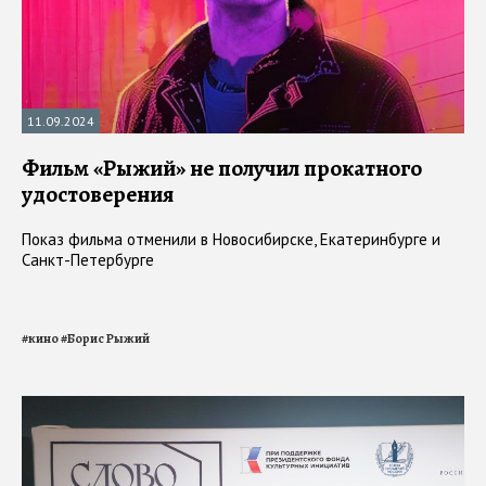
11.09.2024
Фильм «Рыжий» не получил прокатного
удостоверения
Показ фильма отменили в Новосибирске, Екатеринбурге и
Санкт-Петербурге
#
кино
#
Борис Рыжий