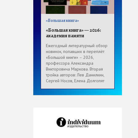
«Большая книга»
«Большая книга» — 2026:
академия памяти
Ежегодный литературный обзор
новинок, попавших в переплёт
«Большой книги» – 2026,
профессора Александра
Викторовича Маркова. Вторая
тройка авторов: Лев Данилкин,
Сергей Носов, Елена Долгопят