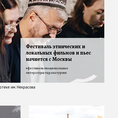
Фестиваль этнических и
локальных фильмов и пьес
начнется с Москвы
#
фестиваль
#
национальные
литературы
#
драматургия
отеке им. Некрасова