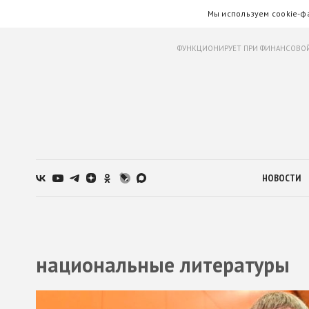
Мы используем cookie-ф
ФУНКЦИОНИРУЕТ ПРИ ФИНАНСОВОЙ
НОВОСТИ
национальные литературы