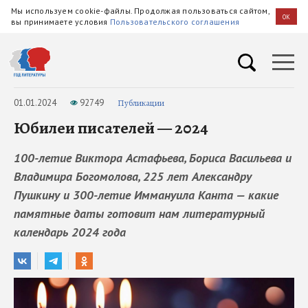
Мы используем cookie-файлы. Продолжая пользоваться сайтом,
OK
вы принимаете условия
Пользовательского соглашения
01.01.2024
92749
Публикации
Юбилеи писателей — 2024
100-летие Виктора Астафьева, Бориса Васильева и
Владимира Богомолова, 225 лет Александру
Пушкину и 300-летие Иммануила Канта — какие
памятные даты готовит нам литературный
календарь 2024 года