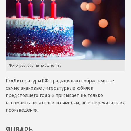
Фото: publicdomainpictures.net
ГодЛитературы.РФ традиционно собрал вместе
самые знаковые литературные юбилеи
предстоящего года и призывает не только
вспомнить писателей по именам, но и перечитать их
произведения.
ЯНВАРЬ