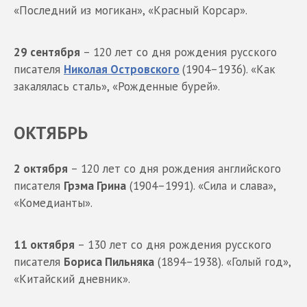
«Последний из могикан», «Красный Корсар».
29 сентября
– 120 лет со дня рождения русского
писателя
Николая Островского
(1904–1936). «Как
закалялась сталь», «Рожденные бурей».
ОКТЯБРЬ
2 октября
– 120 лет со дня рождения английского
писателя
Грэма Грина
(1904–1991). «Сила и слава»,
«Комедианты».
11 октября
– 130 лет со дня рождения русского
писателя
Бориса Пильняка
(1894–1938). «Голый год»,
«Китайский дневник».