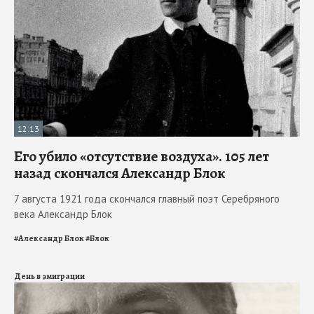
12:13
Его убило «отсутствие воздуха». 105 лет
назад скончался Александр Блок
7 августа 1921 года скончался главный поэт Серебряного
века Александр Блок
#
Александр Блок
#
Блок
День в эмиграции